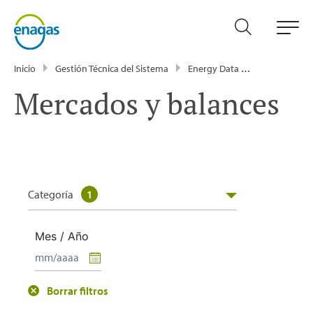
Inicio
Gestión Técnica del Sistema
Energy Data
Publicacione
Mercados y balances
Categoría
1
Mes / Año
Borrar filtros