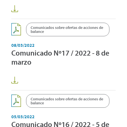
Comunicados sobre ofertas de acciones de
balance
08/03/2022
Comunicado Nº17 / 2022 - 8 de
marzo
Comunicados sobre ofertas de acciones de
balance
05/03/2022
Comunicado Nº16 / 2022 - 5 de