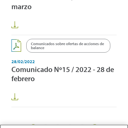
marzo
Comunicados sobre ofertas de acciones de
balance
28/02/2022
Comunicado Nº15 / 2022 - 28 de
febrero