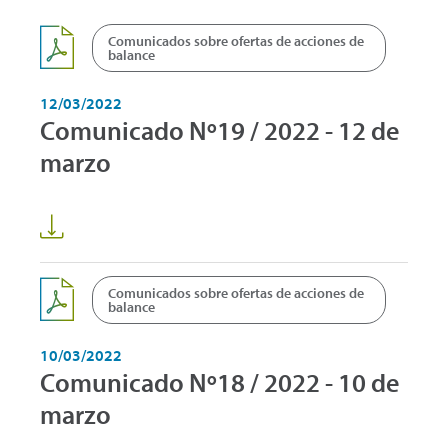
Comunicados sobre ofertas de acciones de
balance
12/03/2022
Comunicado Nº19 / 2022 - 12 de
marzo
Comunicados sobre ofertas de acciones de
balance
10/03/2022
Comunicado Nº18 / 2022 - 10 de
marzo