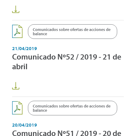
Comunicados sobre ofertas de acciones de
balance
21/04/2019
Comunicado Nº52 / 2019 - 21 de
abril
Comunicados sobre ofertas de acciones de
balance
20/04/2019
Comunicado Nº51 / 2019 - 20 de