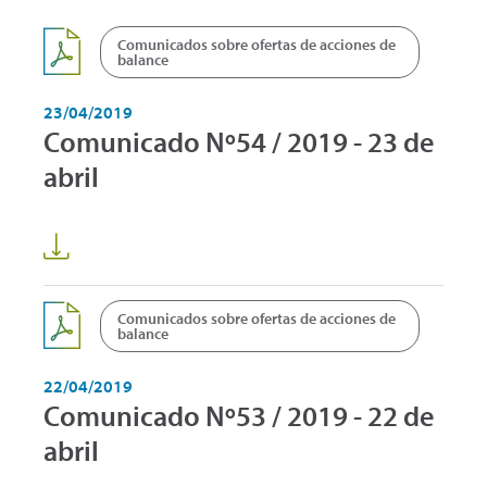
Comunicados sobre ofertas de acciones de
balance
23/04/2019
Comunicado Nº54 / 2019 - 23 de
abril
Comunicados sobre ofertas de acciones de
balance
22/04/2019
Comunicado Nº53 / 2019 - 22 de
abril