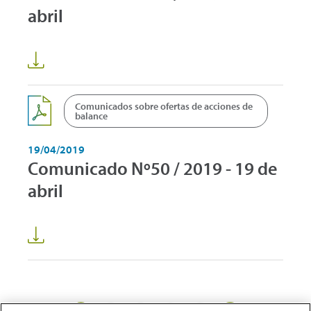
abril
Comunicados sobre ofertas de acciones de
balance
19/04/2019
Comunicado Nº50 / 2019 - 19 de
abril