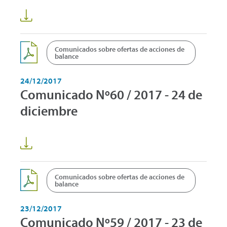
Comunicados sobre ofertas de acciones de
balance
24/12/2017
Comunicado Nº60 / 2017 - 24 de
diciembre
Comunicados sobre ofertas de acciones de
balance
23/12/2017
Comunicado Nº59 / 2017 - 23 de