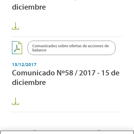
diciembre
Comunicados sobre ofertas de acciones de
balance
15/12/2017
Comunicado Nº58 / 2017 - 15 de
diciembre