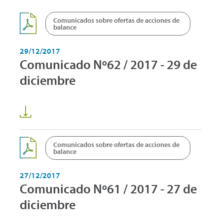
Comunicados sobre ofertas de acciones de
balance
29/12/2017
Comunicado Nº62 / 2017 - 29 de
diciembre
Comunicados sobre ofertas de acciones de
balance
27/12/2017
Comunicado Nº61 / 2017 - 27 de
diciembre