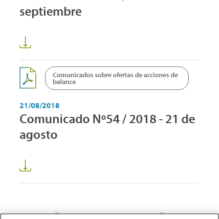
septiembre
Comunicados sobre ofertas de acciones de
balance
21/08/2018
Comunicado Nº54 / 2018 - 21 de
agosto