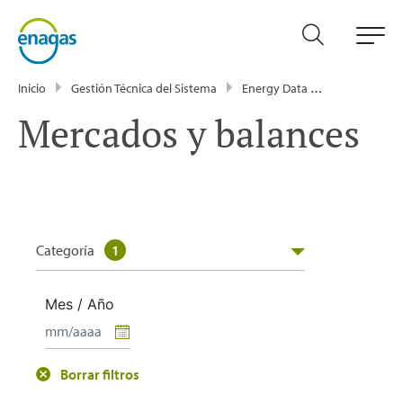
Inicio
Gestión Técnica del Sistema
Energy Data
Publicacione
Mercados y balances
Categoría
1
Mes / Año
Borrar filtros