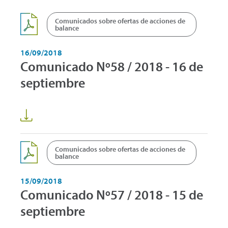
Comunicados sobre ofertas de acciones de
balance
16/09/2018
Comunicado Nº58 / 2018 - 16 de
septiembre
Comunicados sobre ofertas de acciones de
balance
15/09/2018
Comunicado Nº57 / 2018 - 15 de
septiembre