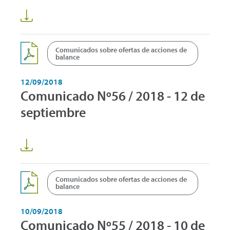
Comunicados sobre ofertas de acciones de
balance
12/09/2018
Comunicado Nº56 / 2018 - 12 de
septiembre
Comunicados sobre ofertas de acciones de
balance
10/09/2018
Comunicado Nº55 / 2018 - 10 de