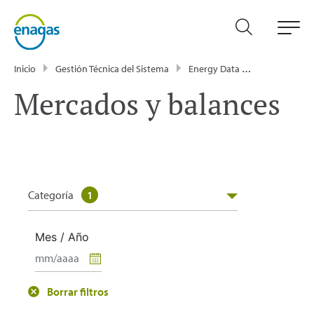
Inicio
Gestión Técnica del Sistema
Energy Data
Publicacione
Mercados y balances
Categoría
1
Mes / Año
Borrar filtros