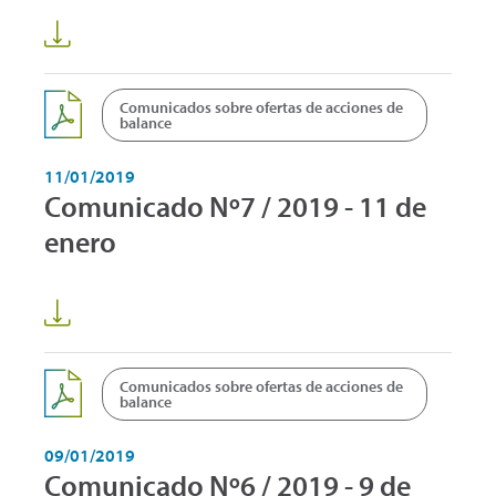
Comunicados sobre ofertas de acciones de
balance
11/01/2019
Comunicado Nº7 / 2019 - 11 de
enero
Comunicados sobre ofertas de acciones de
balance
09/01/2019
Comunicado Nº6 / 2019 - 9 de