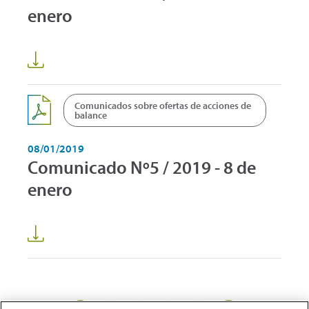
enero
Comunicados sobre ofertas de acciones de
balance
08/01/2019
Comunicado Nº5 / 2019 - 8 de
enero