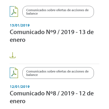
Comunicados sobre ofertas de acciones de
balance
13/01/2019
Comunicado Nº9 / 2019 - 13 de
enero
Comunicados sobre ofertas de acciones de
balance
12/01/2019
Comunicado Nº8 / 2019 - 12 de
enero