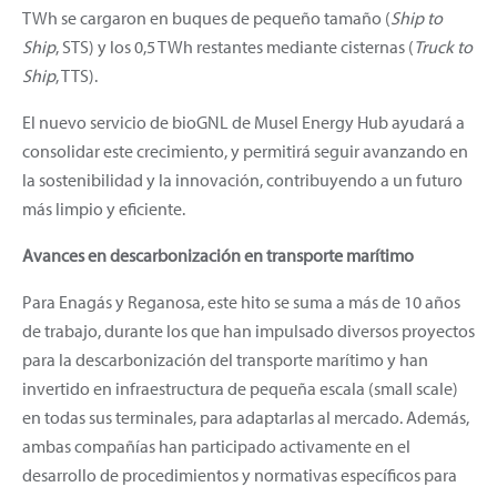
TWh se cargaron en buques de pequeño tamaño (
Ship to
Ship
, STS) y los 0,5 TWh restantes mediante cisternas (
Truck to
Ship
, TTS).
El nuevo servicio de bioGNL de Musel Energy Hub ayudará a
consolidar este crecimiento, y permitirá seguir avanzando en
la sostenibilidad y la innovación, contribuyendo a un futuro
más limpio y eficiente.
Avances en descarbonización en transporte marítimo
Para Enagás y Reganosa, este hito se suma a más de 10 años
de trabajo, durante los que han impulsado diversos proyectos
para la descarbonización del transporte marítimo y han
invertido en infraestructura de pequeña escala (small scale)
en todas sus terminales, para adaptarlas al mercado. Además,
ambas compañías han participado activamente en el
desarrollo de procedimientos y normativas específicos para