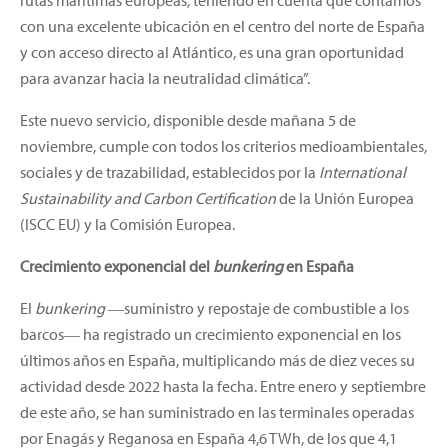
con una excelente ubicación en el centro del norte de España
y con acceso directo al Atlántico, es una gran oportunidad
para avanzar hacia la neutralidad climática”.
Este nuevo servicio, disponible desde mañana 5 de
noviembre, cumple con todos los criterios medioambientales,
sociales y de trazabilidad, establecidos por la
International
Sustainability and Carbon Certification
de la Unión Europea
(ISCC EU) y la Comisión Europea.
Crecimiento exponencial del
bunkering
en España
El
bunkering
―suministro y repostaje de combustible a los
barcos― ha registrado un crecimiento exponencial en los
últimos años en España, multiplicando más de diez veces su
actividad desde 2022 hasta la fecha. Entre enero y septiembre
de este año, se han suministrado en las terminales operadas
por Enagás y Reganosa en España 4,6 TWh, de los que 4,1