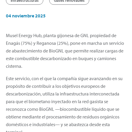
Infraestructuras
Gases renovables
04 noviembre 2025
Musel Energy Hub, planta gijonesa de GNL propiedad de
Enagás (75%) y Reganosa (25%), pone en marcha un servicio
de abastecimiento de BioGNL que permite realizar cargas de
este combustible descarbonizado en buques y camiones
cisterna.
Este servicio, con el que la compañía sigue avanzando en su
propósito de contribuir a los objetivos europeos de
descarbonización, utiliza la infraestructura interconectada
para que el biometano inyectado en la red gasista se
reconozca como BioGNL —biocombustible líquido que se
obtiene mediante el procesamiento de residuos orgánicos
domésticos e industriales— y se abastezca desde esta
terminal.