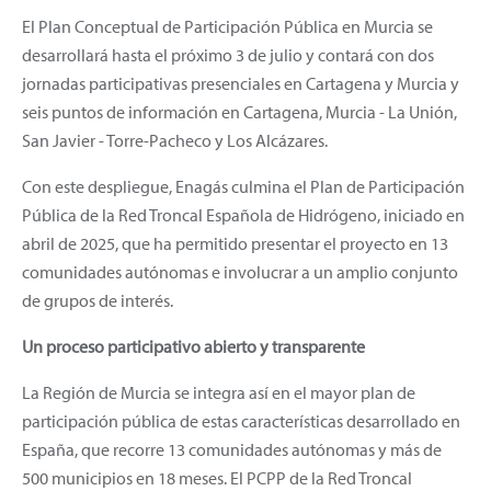
El Plan Conceptual de Participación Pública en Murcia se
desarrollará hasta el próximo 3 de julio y contará con dos
jornadas participativas presenciales en Cartagena y Murcia y
seis puntos de información en Cartagena, Murcia - La Unión,
San Javier - Torre-Pacheco y Los Alcázares.
Con este despliegue, Enagás culmina el Plan de Participación
Pública de la Red Troncal Española de Hidrógeno, iniciado en
abril de 2025, que ha permitido presentar el proyecto en 13
comunidades autónomas e involucrar a un amplio conjunto
de grupos de interés.
Un proceso participativo abierto y transparente
La Región de Murcia se integra así en el mayor plan de
participación pública de estas características desarrollado en
España, que recorre 13 comunidades autónomas y más de
500 municipios en 18 meses. El PCPP de la Red Troncal