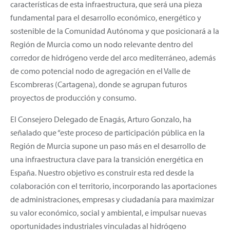
características de esta infraestructura, que será una pieza
fundamental para el desarrollo económico, energético y
sostenible de la Comunidad Autónoma y que posicionará a la
Región de Murcia como un nodo relevante dentro del
corredor de hidrógeno verde del arco mediterráneo, además
de como potencial nodo de agregación en el Valle de
Escombreras (Cartagena), donde se agrupan futuros
proyectos de producción y consumo.
El Consejero Delegado de Enagás, Arturo Gonzalo, ha
señalado que “este proceso de participación pública en la
Región de Murcia supone un paso más en el desarrollo de
una infraestructura clave para la transición energética en
España. Nuestro objetivo es construir esta red desde la
colaboración con el territorio, incorporando las aportaciones
de administraciones, empresas y ciudadanía para maximizar
su valor económico, social y ambiental, e impulsar nuevas
oportunidades industriales vinculadas al hidrógeno