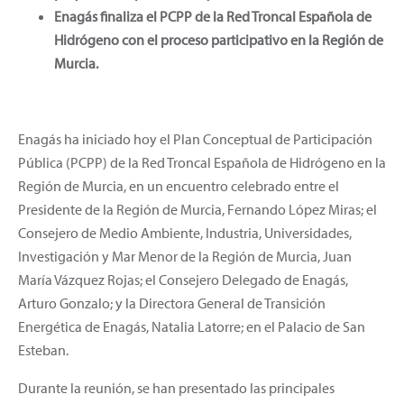
Enagás finaliza el PCPP de la Red Troncal Española de
Hidrógeno con el proceso participativo en la Región de
Murcia.
Enagás ha iniciado hoy el Plan Conceptual de Participación
Pública (PCPP) de la Red Troncal Española de Hidrógeno en la
Región de Murcia, en un encuentro celebrado entre el
Presidente de la Región de Murcia, Fernando López Miras; el
Consejero de Medio Ambiente, Industria, Universidades,
Investigación y Mar Menor de la Región de Murcia, Juan
María Vázquez Rojas; el Consejero Delegado de Enagás,
Arturo Gonzalo; y la Directora General de Transición
Energética de Enagás, Natalia Latorre; en el Palacio de San
Esteban.
Durante la reunión, se han presentado las principales