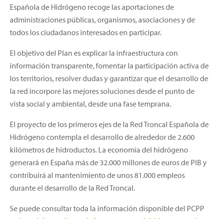
Española de Hidrógeno recoge las aportaciones de
administraciones públicas, organismos, asociaciones y de
todos los ciudadanos interesados en participar.
El objetivo del Plan es explicar la infraestructura con
información transparente, fomentar la participación activa de
los territorios, resolver dudas y garantizar que el desarrollo de
la red incorpore las mejores soluciones desde el punto de
vista social y ambiental, desde una fase temprana.
El proyecto de los primeros ejes de la Red Troncal Española de
Hidrógeno contempla el desarrollo de alrededor de 2.600
kilómetros de hidroductos. La economía del hidrógeno
generará en España más de 32.000 millones de euros de PIB y
contribuirá al mantenimiento de unos 81.000 empleos
durante el desarrollo de la Red Troncal.
Se puede consultar toda la información disponible del PCPP