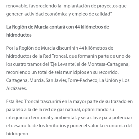
renovable, favoreciendo la implantación de proyectos que
generen actividad económica y empleo de calidad”.
La Región de Murcia contará con 44 kilómetros de
hidroductos
Por la Región de Murcia discurrirán 44 kilómetros de
hidroductos de la Red Troncal, que formarán parte de uno de
los cuatro tramos del ‘Eje Levante’, el de Montesa-Cartagena,
recorriendo un total de seis municipios en su recorrido:
Cartagena, Murcia, San Javier, Torre-Pacheco, La Unión y Los
Alcázares.
Esta Red Troncal trascurrirá en la mayor parte de su trazado en
paralelo a la de la red de gas natural, optimizando su
integración territorial y ambiental, y será clave para potenciar
el desarrollo de los territorios y poner el valor la economía del
hidrógeno.