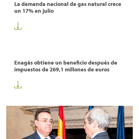
La demanda nacional de gas natural crece
un 17% en julio
Enagás obtiene un beneficio después de
impuestos de 269,1 millones de euros