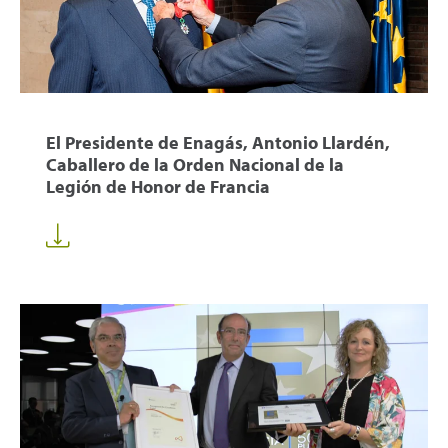
El Presidente de Enagás, Antonio Llardén,
Caballero de la Orden Nacional de la
Legión de Honor de Francia