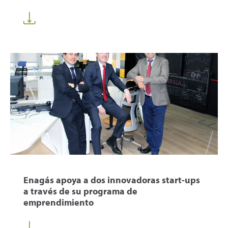
Enagás apoya a dos innovadoras start-ups
a través de su programa de
emprendimiento