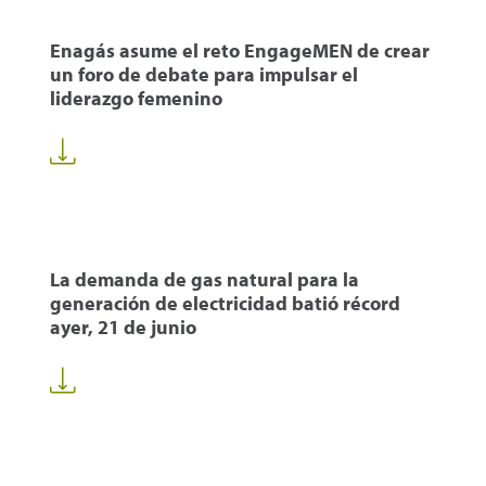
Enagás asume el reto EngageMEN de crear
un foro de debate para impulsar el
liderazgo femenino
La demanda de gas natural para la
generación de electricidad batió récord
ayer, 21 de junio