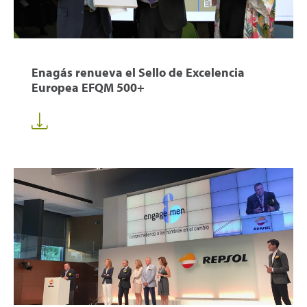
Enagás renueva el Sello de Excelencia
Europea EFQM 500+