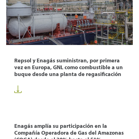
Repsol y Enagás suministran, por primera
vez en Europa, GNL como combustible a un
buque desde una planta de regasificación
Enagás amplía su participación en la
Compañía Operadora de Gas del Amazonas