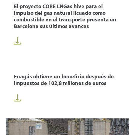
El proyecto CORE LNGas hive para el
impulso del gas natural licuado como
combustible en el transporte presenta en
Barcelona sus últimos avances
Enagás obtiene un beneficio después de
impuestos de 102,8 millones de euros