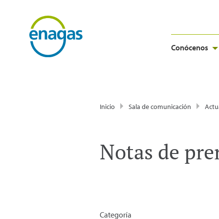
Conócenos
Inicio
Sala de comunicación
Actu
Notas de pre
Categoría