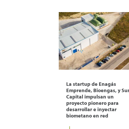
La startup de Enagás
Emprende, Bioengas, y S
Capital impulsan un
proyecto pionero para
desarrollar e inyectar
biometano en red