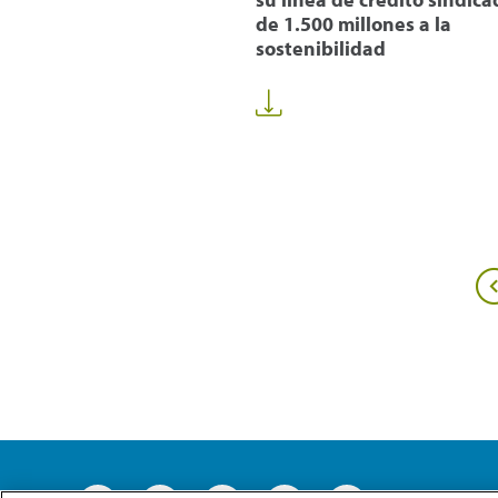
de 1.500 millones a la
sostenibilidad