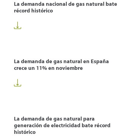
La demanda nacional de gas natural bate
récord histórico
La demanda de gas natural en España
crece un 11% en noviembre
La demanda de gas natural para
generación de electricidad bate récord
histórico