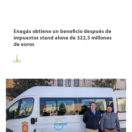
Enagás obtiene un beneficio después de
impuestos stand alone de 322,5 millones
de euros