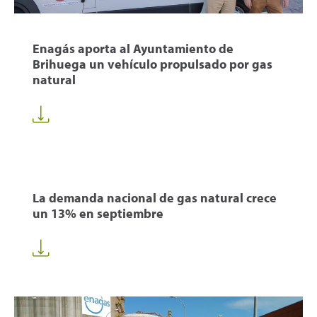
Enagás aporta al Ayuntamiento de
Brihuega un vehículo propulsado por gas
natural
La demanda nacional de gas natural crece
un 13% en septiembre