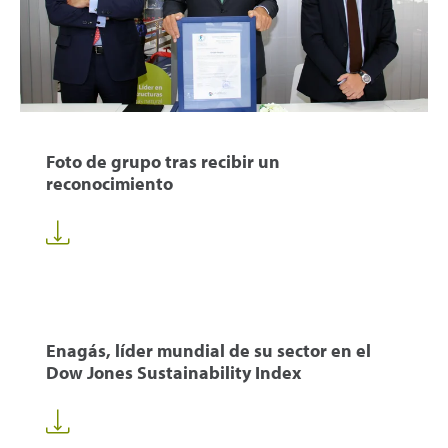
Foto de grupo tras recibir un
reconocimiento
Enagás, líder mundial de su sector en el
Dow Jones Sustainability Index