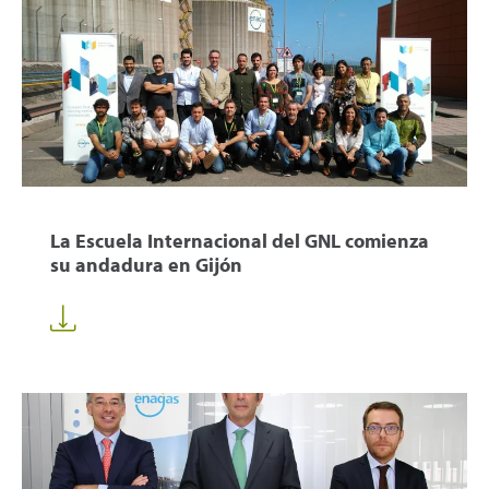
La Escuela Internacional del GNL comienza
su andadura en Gijón