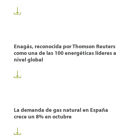
Enagás, reconocida por Thomson Reuters
como una de las 100 energéticas líderes a
nivel global
La demanda de gas natural en España
crece un 8% en octubre