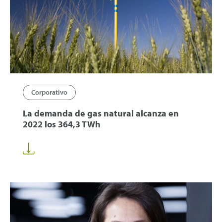
Corporativo
La demanda de gas natural alcanza en
2022 los 364,3 TWh