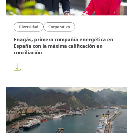
Diversidad
Corporativo
Enagás, primera compañía energética en
España con la máxima calificación en
conciliación