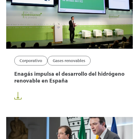
Corporativo
Gases renovables
Enagás impulsa el desarrollo del hidrógeno
renovable en España