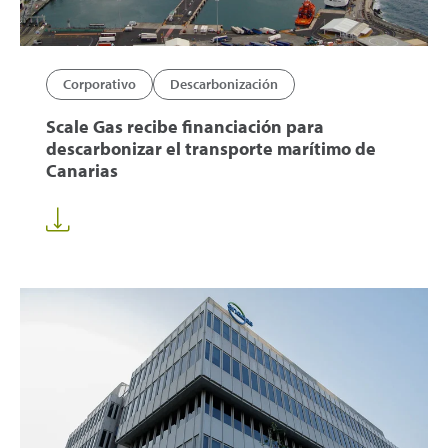
Corporativo
Descarbonización
Scale Gas recibe financiación para
descarbonizar el transporte marítimo de
Canarias