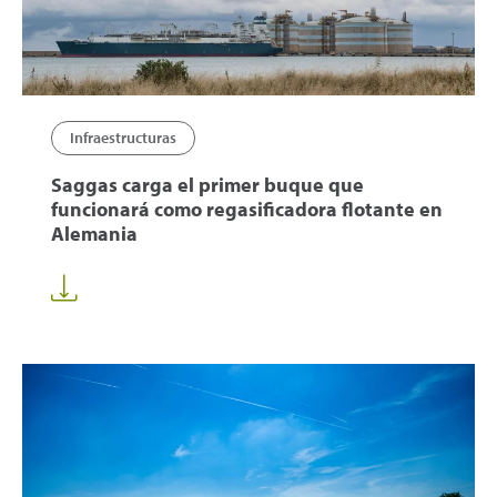
Infraestructuras
Saggas carga el primer buque que
funcionará como regasificadora flotante en
Alemania