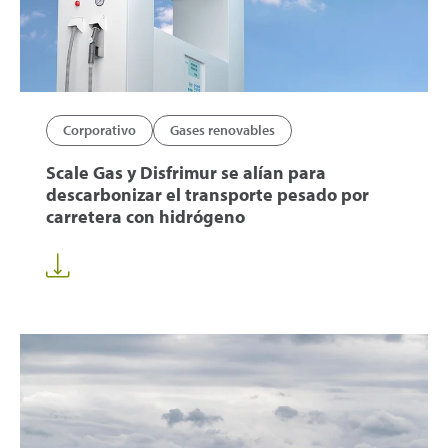
Corporativo
Gases renovables
Scale Gas y Disfrimur se alían para
descarbonizar el transporte pesado por
carretera con hidrógeno