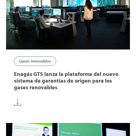
Gases renovables
Enagás GTS lanza la plataforma del nuevo
sistema de garantías de origen para los
gases renovables