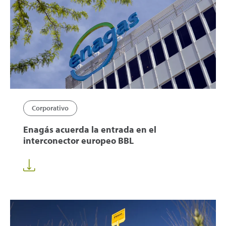
Corporativo
Enagás acuerda la entrada en el
interconector europeo BBL