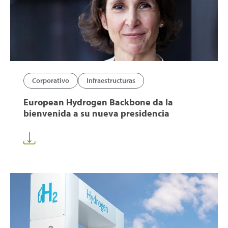
Corporativo
Infraestructuras
European Hydrogen Backbone da la
bienvenida a su nueva presidencia