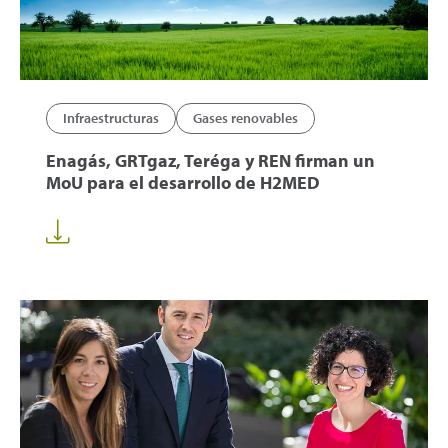
Infraestructuras
Gases renovables
Enagás, GRTgaz, Teréga y REN firman un
MoU para el desarrollo de H2MED