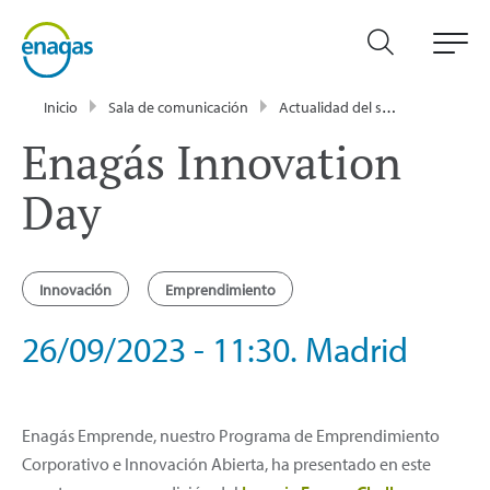
Inicio
Sala de comunicación
Actualidad del sector energético - Enagás
Enagás Innovation
Day
Innovación
Emprendimiento
26/09/2023 - 11:30. Madrid
Enagás Emprende, nuestro Programa de Emprendimiento
Corporativo e Innovación Abierta, ha presentado en este