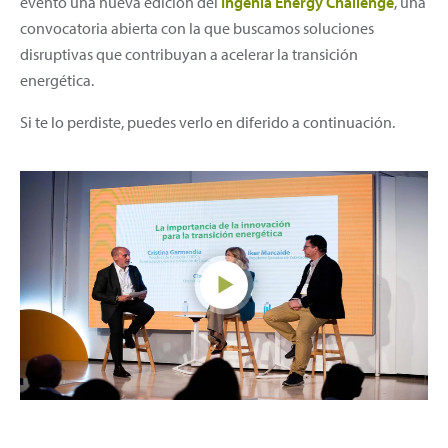
evento una nueva edición del
Ingenia Energy Challenge
, una
convocatoria abierta con la que buscamos soluciones
disruptivas que contribuyan a acelerar la transición
energética.
Si te lo perdiste, puedes verlo en diferido a continuación.