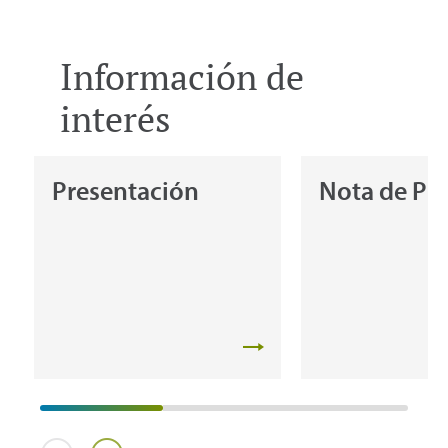
Información de
interés
Presentación
Nota de Pr