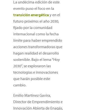
La undécima edición de este
evento puso el foco en la
transición energética
y en el
futuro próximo: el año 2030,
fijado por la comunidad
internacional como la fecha
límite para haber emprendido
acciones transformadoras que
hagan realidad el desarrollo
sostenible. Bajo el lema “Hoy
2030”, se exploraron las
tecnologías e innovaciones
que harán posible este
cambio.
Emilio Martínez Gavira,
Director de Emprendimiento e
Innovación Abierta de Enagás,