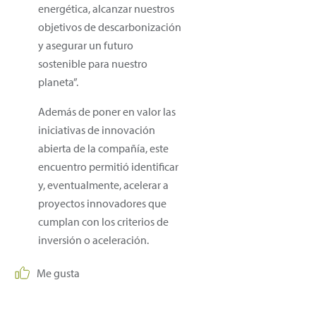
energética, alcanzar nuestros
objetivos de descarbonización
y asegurar un futuro
sostenible para nuestro
planeta”.
Además de poner en valor las
iniciativas de innovación
abierta de la compañía, este
encuentro permitió identificar
y, eventualmente, acelerar a
proyectos innovadores que
cumplan con los criterios de
inversión o aceleración.
Me gusta