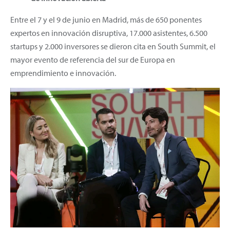
Entre el 7 y el 9 de junio en Madrid, más de 650 ponentes
expertos en innovación disruptiva, 17.000 asistentes, 6.500
startups y 2.000 inversores se dieron cita en South Summit, el
mayor evento de referencia del sur de Europa en
emprendimiento e innovación.