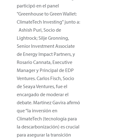
participó en el panel
"Greenhouse to Green Wallet:
ClimateTech Investing" junto a:
Ashish Puri, Socio de
Lightrock; Silje Gronning,
Senior Investment Associate
de Energy Impact Partners, y
Rosario Cannata, Executive
Manager y Principal de EDP
Ventures. Carlos Fisch, Socio
de Seaya Ventures, fue el
encargado de moderar el
debate. Martínez Gavira afirmó
que “la inversión en
ClimateTech (tecnología para
la descarbonización) es crucial
para asegurar la transición