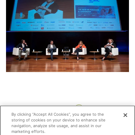
Compartir:
By clicking “Accept All Cookies”, you agree to the
storing of cookies on your device to enhance site
navigation, analyze site usage, and assist in our
marketing efforts.