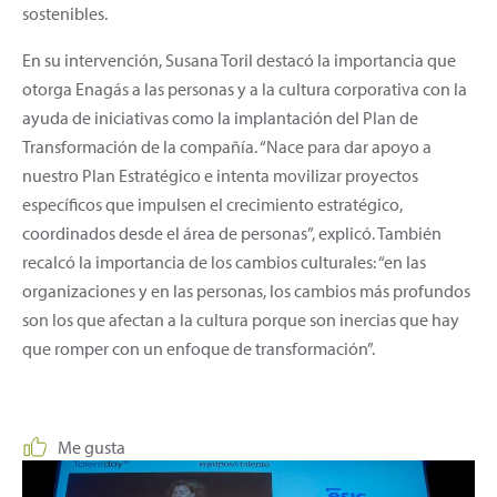
sostenibles.
En su intervención, Susana Toril destacó la importancia que
otorga Enagás a las personas y a la cultura corporativa con la
ayuda de iniciativas como la implantación del Plan de
Transformación de la compañía. “Nace para dar apoyo a
nuestro Plan Estratégico e intenta movilizar proyectos
específicos que impulsen el crecimiento estratégico,
coordinados desde el área de personas”, explicó. También
recalcó la importancia de los cambios culturales: “en las
organizaciones y en las personas, los cambios más profundos
son los que afectan a la cultura porque son inercias que hay
que romper con un enfoque de transformación”.
Me gusta