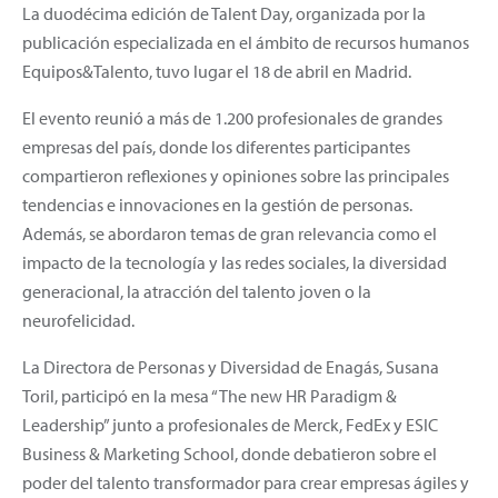
La duodécima edición de Talent Day, organizada por la
publicación especializada en el ámbito de recursos humanos
Equipos&Talento, tuvo lugar el 18 de abril en Madrid.
El evento reunió a más de 1.200 profesionales de grandes
empresas del país, donde los diferentes participantes
compartieron reflexiones y opiniones sobre las principales
tendencias e innovaciones en la gestión de personas.
Además, se abordaron temas de gran relevancia como el
impacto de la tecnología y las redes sociales, la diversidad
generacional, la atracción del talento joven o la
neurofelicidad.
La Directora de Personas y Diversidad de Enagás, Susana
Toril, participó en la mesa “The new HR Paradigm &
Leadership” junto a profesionales de Merck, FedEx y ESIC
Business & Marketing School, donde debatieron sobre el
poder del talento transformador para crear empresas ágiles y