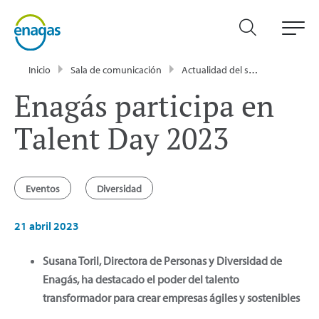
Inicio
Sala de comunicación
Actualidad del sector energético - Enagás
Enagás participa en
Talent Day 2023
Eventos
Diversidad
21 abril 2023
Susana Toril, Directora de Personas y Diversidad de
Enagás, ha destacado el poder del talento
transformador para crear empresas ágiles y sostenibles