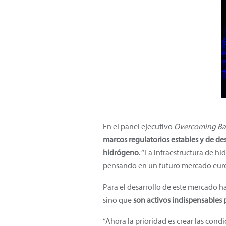
En el panel ejecutivo
Overcoming Bar
marcos regulatorios estables y de 
hidrógeno
. “La infraestructura de 
pensando en un futuro mercado europ
Para el desarrollo de este mercado h
sino que
son activos indispensables 
“Ahora la prioridad es crear las con