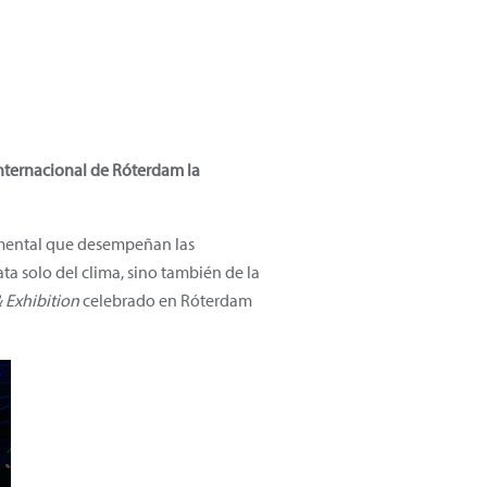
internacional de Róterdam la
damental que desempeñan las
ta solo del clima, sino también de la
Exhibition
celebrado en Róterdam