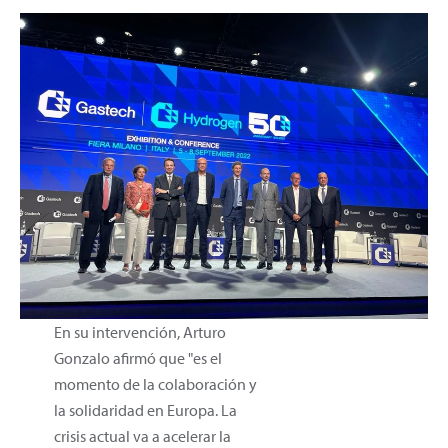
En su intervención, Arturo
Gonzalo afirmó que "es el
momento de la colaboración y
la solidaridad en Europa. La
crisis actual va a acelerar la