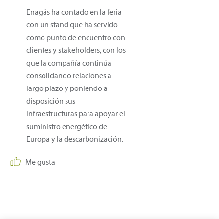
Enagás ha contado en la feria
con un stand que ha servido
como punto de encuentro con
clientes y stakeholders, con los
que la compañía continúa
consolidando relaciones a
largo plazo y poniendo a
disposición sus
infraestructuras para apoyar el
suministro energético de
Europa y la descarbonización.
Me gusta