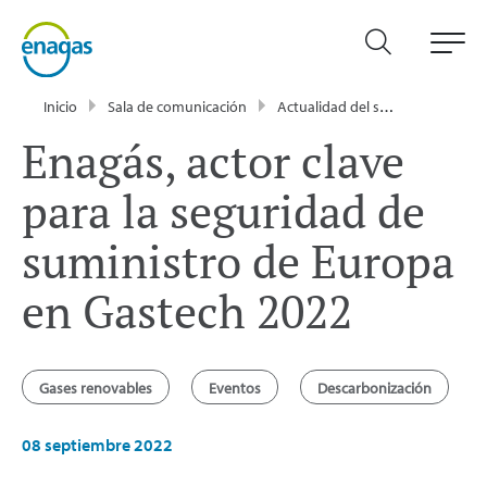
Inicio
Sala de comunicación
Actualidad del sector energético - Enagás
Enagás, actor clave
para la seguridad de
suministro de Europa
en Gastech 2022
Gases renovables
Eventos
Descarbonización
08 septiembre 2022