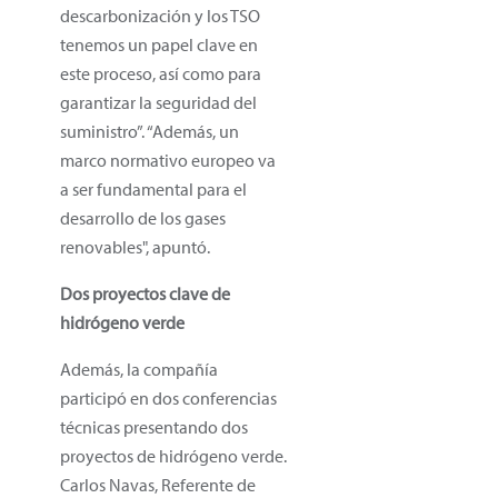
descarbonización y los TSO
tenemos un papel clave en
este proceso, así como para
garantizar la seguridad del
suministro”. “Además, un
marco normativo europeo va
a ser fundamental para el
desarrollo de los gases
renovables", apuntó.
Dos proyectos clave de
hidrógeno verde
Además, la compañía
participó en dos conferencias
técnicas presentando dos
proyectos de hidrógeno verde.
Carlos Navas, Referente de