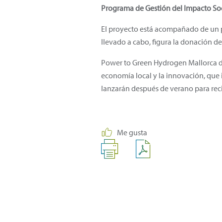
Programa de Gestión del Impacto So
El proyecto está acompañado de un pr
llevado a cabo, figura la donación 
Power to Green Hydrogen Mallorca de
economía local y la innovación, que i
lanzarán después de verano para rec
Me gusta