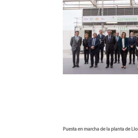
Puesta en marcha de la planta de Llo