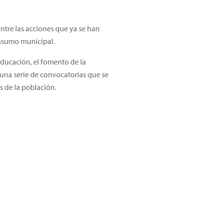
ntre las acciones que ya se han
onsumo municipal.
ducación, el fomento de la
 una serie de convocatorias que se
 de la población.