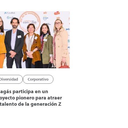
Diversidad
Corporativo
agás participa en un
oyecto pionero para atraer
 talento de la generación Z