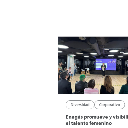
Diversidad
Corporativo
Enagás promueve y visibil
el talento femenino