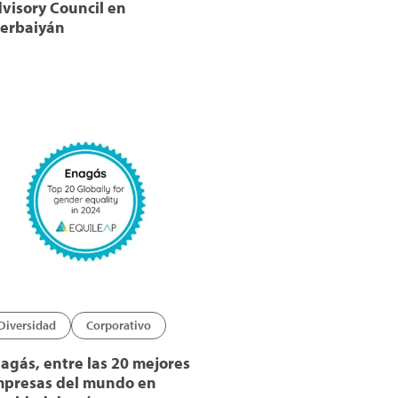
visory Council en
erbaiyán
Diversidad
Corporativo
agás, entre las 20 mejores
presas del mundo en