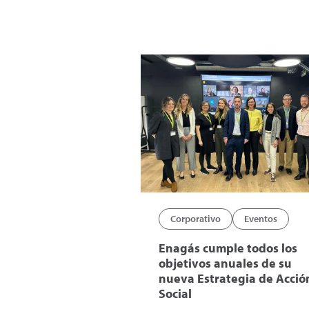
Corporativo
Eventos
Enagás cumple todos los
objetivos anuales de su
nueva Estrategia de Acció
Social