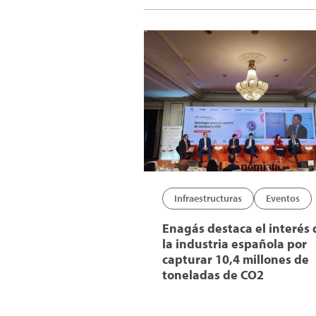
Infraestructuras
Eventos
Enagás destaca el interés 
la industria española por
capturar 10,4 millones de
toneladas de CO2