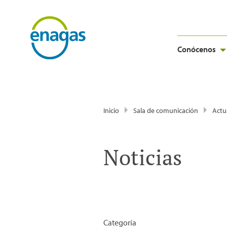
Conócenos
Inicio
Sala de comunicación
Actu
Noticias
Categoría