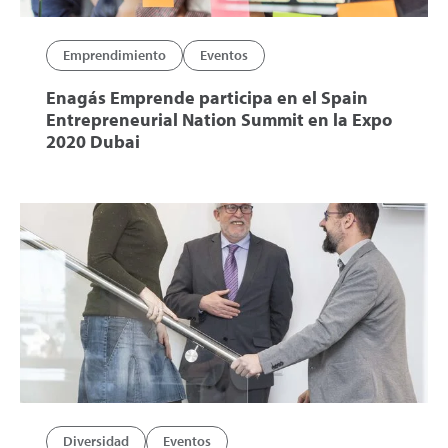
Emprendimiento
Eventos
Enagás Emprende participa en el Spain
Entrepreneurial Nation Summit en la Expo
2020 Dubai
Diversidad
Eventos