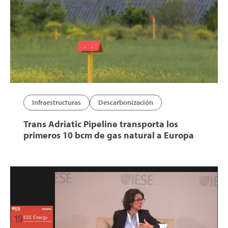
Infraestructuras
Descarbonización
Trans Adriatic Pipeline transporta los
primeros 10 bcm de gas natural a Europa