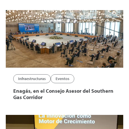
Infraestructuras
Eventos
Enagás, en el Consejo Asesor del Southern
Gas Corridor