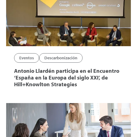
Eventos
Descarbonización
Antonio Llardén participa en el Encuentro
‘España en la Europa del siglo XXI’, de
Hill+Knowlton Strategies