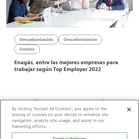
Descarbonización
Descarbonización
Eventos
Enagás, entre las mejores empresas para
trabajar según Top Employer 2022
1
14
15
16
...
By clicking “Accept All Cookies”, you agree to the
storing of cookies on your device to enhance site
navigation, analyze site usage, and assist in our
marketing efforts.
Cookies Settings