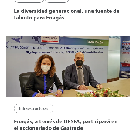
La diversidad generacional, una fuente de
talento para Enagás
Infraestructuras
Enagás, a través de DESFA, participará en
el accionariado de Gastrade