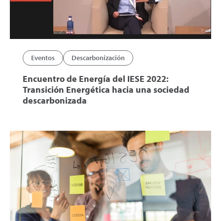
Eventos
Descarbonización
Encuentro de Energía del IESE 2022:
Transición Energética hacia una sociedad
descarbonizada