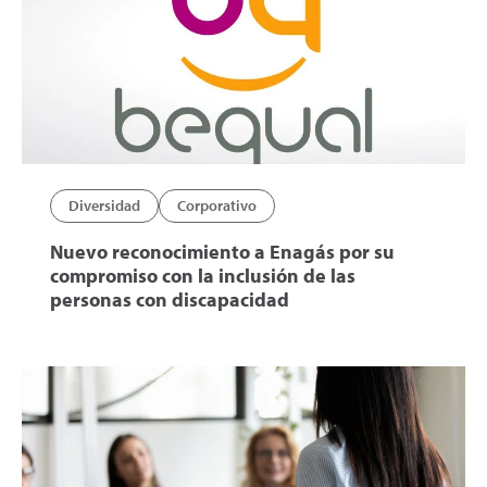
Diversidad
Corporativo
Nuevo reconocimiento a Enagás por su
compromiso con la inclusión de las
personas con discapacidad