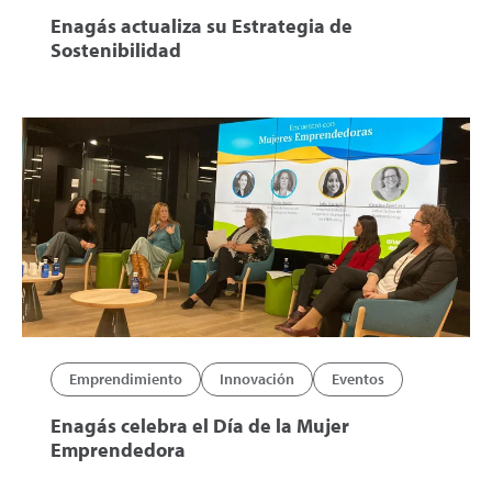
Enagás actualiza su Estrategia de
Sostenibilidad
Emprendimiento
Innovación
Eventos
Enagás celebra el Día de la Mujer
Emprendedora