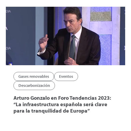
Gases renovables
Eventos
Descarbonización
Arturo Gonzalo en Foro Tendencias 2023:
“La infraestructura española será clave
para la tranquilidad de Europa”