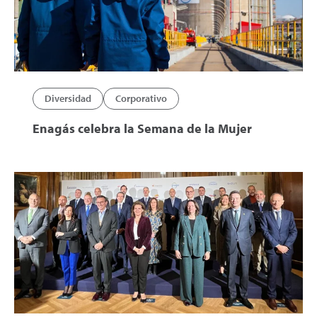
Diversidad
Corporativo
Enagás celebra la Semana de la Mujer