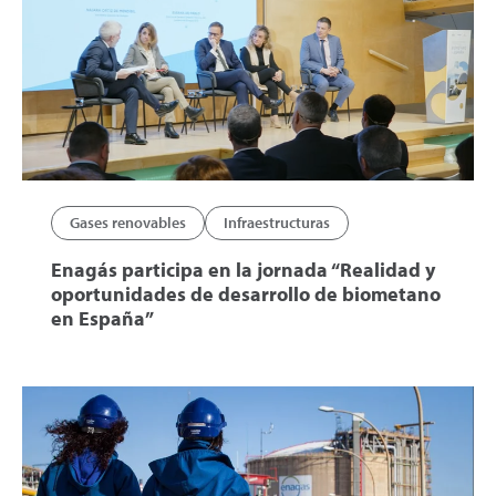
Gases renovables
Infraestructuras
Enagás participa en la jornada “Realidad y
oportunidades de desarrollo de biometano
en España”