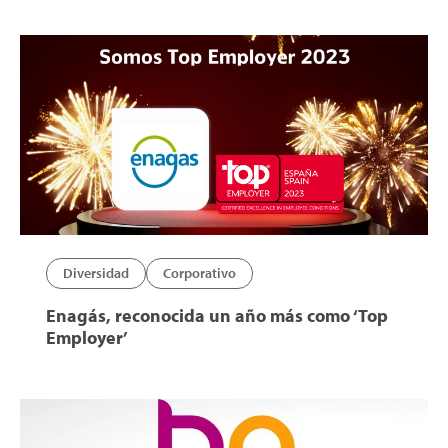
Diversidad
Corporativo
Enagás, reconocida un año más como ‘Top
Employer’