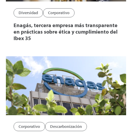
Diversidad
Corporativo
Enagás, tercera empresa más transparente
en prácticas sobre ética y cumplimiento del
Ibex 35
Corporativo
Descarbonización