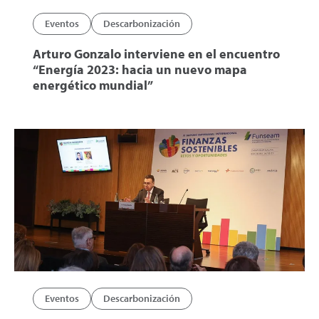
Eventos
Descarbonización
Arturo Gonzalo interviene en el encuentro
“Energía 2023: hacia un nuevo mapa
energético mundial”
Eventos
Descarbonización