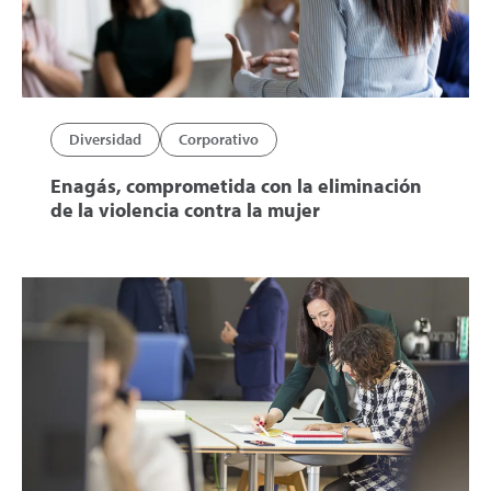
Diversidad
Corporativo
Enagás, comprometida con la eliminación
de la violencia contra la mujer