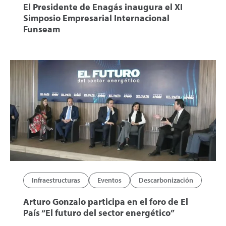
El Presidente de Enagás inaugura el XI
Simposio Empresarial Internacional
Funseam
Infraestructuras
Eventos
Descarbonización
Arturo Gonzalo participa en el foro de El
País “El futuro del sector energético”