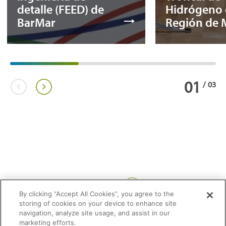
detalle (FEED) de
Hidrógeno 
BarMar
Región de 
01
/
03
Compartir:
By clicking “Accept All Cookies”, you agree to the
storing of cookies on your device to enhance site
navigation, analyze site usage, and assist in our
marketing efforts.