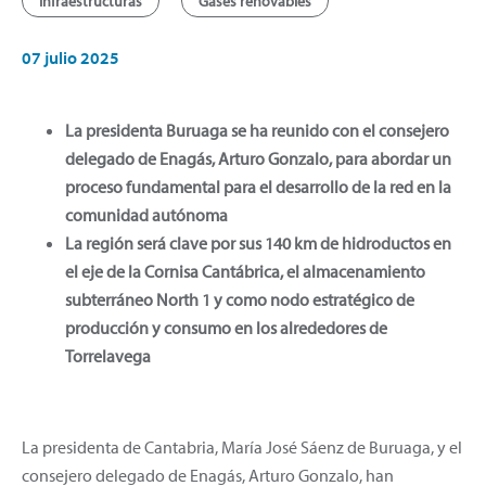
Infraestructuras
Gases renovables
07 julio 2025
La presidenta Buruaga se ha reunido con el consejero
delegado de Enagás, Arturo Gonzalo, para abordar un
proceso fundamental para el desarrollo de la red en la
comunidad autónoma
La región será clave por sus 140 km de hidroductos en
el eje de la Cornisa Cantábrica, el almacenamiento
subterráneo North 1 y como nodo estratégico de
producción y consumo en los alrededores de
Torrelavega
La presidenta de Cantabria, María José Sáenz de Buruaga, y el
consejero delegado de Enagás, Arturo Gonzalo, han