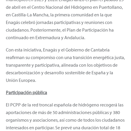
de abril en el Centro Nacional del Hidrógeno en Puertollano,
en Castilla-La Mancha, la primera comunidad en la que
Enagás celebró jornadas participativas y reuniones con
ciudadanos. Posteriormente, el Plan de Participación ha
continuado en Extremadura y Andalucía.
Con esta iniciativa, Enagás y el Gobierno de Cantabria
reafirman su compromiso con una transición energética justa,
transparente y participativa, alineada con los objetivos de
descarbonización y desarrollo sostenible de España y la
Unión Europea.
Participación pública
El PCPP de la red troncal española de hidrógeno recogerá las
aportaciones de más de 50 administraciones públicas y 380
organismos y asociaciones, así como de todos los ciudadanos
interesados en participar. Se prevé una duración total de 18