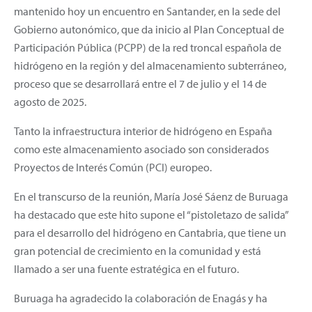
mantenido hoy un encuentro en Santander, en la sede del
Gobierno autonómico, que da inicio al Plan Conceptual de
Participación Pública (PCPP) de la red troncal española de
hidrógeno en la región y del almacenamiento subterráneo,
proceso que se desarrollará entre el 7 de julio y el 14 de
agosto de 2025.
Tanto la infraestructura interior de hidrógeno en España
como este almacenamiento asociado son considerados
Proyectos de Interés Común (PCI) europeo.
En el transcurso de la reunión, María José Sáenz de Buruaga
ha destacado que este hito supone el “pistoletazo de salida”
para el desarrollo del hidrógeno en Cantabria, que tiene un
gran potencial de crecimiento en la comunidad y está
llamado a ser una fuente estratégica en el futuro.
Buruaga ha agradecido la colaboración de Enagás y ha