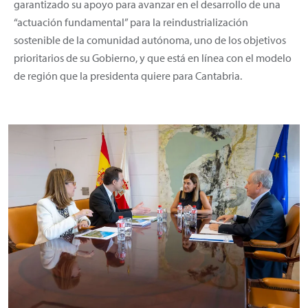
garantizado su apoyo para avanzar en el desarrollo de una
“actuación fundamental” para la reindustrialización
sostenible de la comunidad autónoma, uno de los objetivos
prioritarios de su Gobierno, y que está en línea con el modelo
de región que la presidenta quiere para Cantabria.