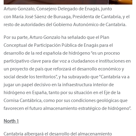
Arturo Gonzalo, Consejero Delegado de Enagás, junto
con María José Sáenz de Buruaga, Presidenta de Cantabria, y el
resto de autoridades del Gobierno Autonómico de Cantabria.
Por su parte, Arturo Gonzalo ha señalado que el Plan
Conceptual de Participación Pública de Enagás para el
desarrollo de la red española de hidrógeno “es un proceso
participativo clave para dar voz a ciudadanos e instituciones en
un proyecto de país que reforzará el desarrollo económico y
social desde los territorios”, y ha subrayado que “Cantabria va a
jugar un papel decisivo en la infraestructura interior de
hidrógeno en España, tanto por su situación en el Eje de la
Cornisa Cantábrica, como por sus condiciones geológicas que
favorecen el futuro almacenamiento estratégico de hidrógeno”.
North 1
Cantabria albergará el desarrollo del almacenamiento