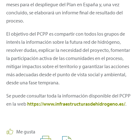
meses para el despliegue del Plan en España y, una vez
concluido, se elaborará un informe final de resultado del
proceso.
El objetivo del PCPP es compartir con todos los grupos de
interés la información sobre la futura red de hidrógeno,
resolver dudas, explicar la necesidad del proyecto, fomentar
la participación activa de las comunidades en el proceso,
mitigar impactos sobre el territorio y garantizar las acciones
más adecuadas desde el punto de vista social y ambiental,
desde una fase temprana.
Se puede consultar toda la información disponible del PCPP
en la web
https://www.infraestructurasdehidrogeno.es/
.
Me gusta