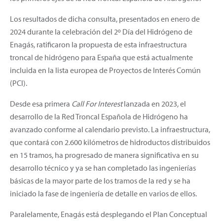
Los resultados de dicha consulta, presentados en enero de
2024 durante la celebración del 2º Día del Hidrógeno de
Enagás, ratificaron la propuesta de esta infraestructura
troncal de hidrógeno para España que está actualmente
incluida en la lista europea de Proyectos de Interés Común
(PCI).
Desde esa primera
Call For Interest
lanzada en 2023, el
desarrollo de la Red Troncal Española de Hidrógeno ha
avanzado conforme al calendario previsto. La infraestructura,
que contará con 2.600 kilómetros de hidroductos distribuidos
en 15 tramos, ha progresado de manera significativa en su
desarrollo técnico y ya se han completado las ingenierías
básicas de la mayor parte de los tramos de la red y se ha
iniciado la fase de ingeniería de detalle en varios de ellos.
Paralelamente, Enagás está desplegando el Plan Conceptual