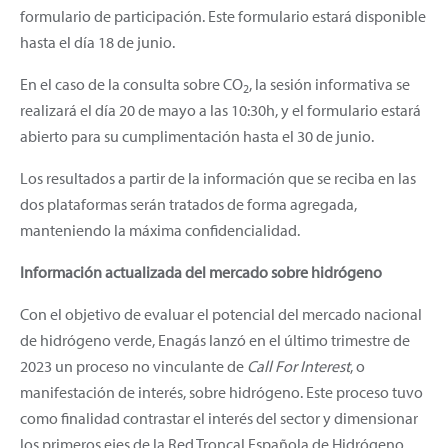
formulario de participación. Este formulario estará disponible
hasta el día 18 de junio.
En el caso de la consulta sobre CO
, la sesión informativa se
2
realizará el día 20 de mayo a las 10:30h, y el formulario estará
abierto para su cumplimentación hasta el 30 de junio.
Los resultados a partir de la información que se reciba en las
dos plataformas serán tratados de forma agregada,
manteniendo la máxima confidencialidad.
Información actualizada del mercado sobre hidrógeno
Con el objetivo de evaluar el potencial del mercado nacional
de hidrógeno verde, Enagás lanzó en el último trimestre de
2023 un proceso no vinculante de
Call For Interest
, o
manifestación de interés, sobre hidrógeno. Este proceso tuvo
como finalidad contrastar el interés del sector y dimensionar
los primeros ejes de la Red Troncal Española de Hidrógeno.