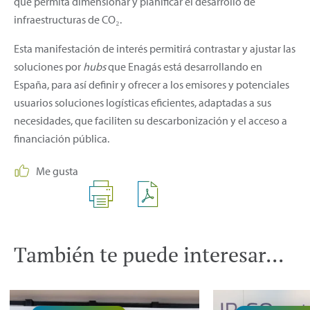
que permita dimensionar y planificar el desarrollo de
infraestructuras de CO₂.
Esta manifestación de interés permitirá contrastar y ajustar las
soluciones por
hubs
que Enagás está desarrollando en
España, para así definir y ofrecer a los emisores y potenciales
usuarios soluciones logísticas eficientes, adaptadas a sus
necesidades, que faciliten su descarbonización y el acceso a
financiación pública.
Me gusta
También te puede interesar...