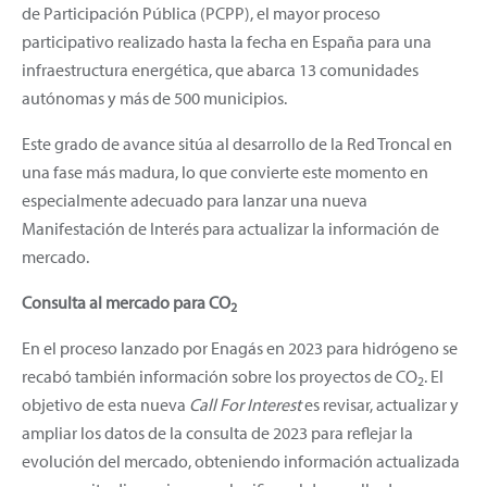
de Participación Pública (PCPP), el mayor proceso
participativo realizado hasta la fecha en España para una
infraestructura energética, que abarca 13 comunidades
autónomas y más de 500 municipios.
Este grado de avance sitúa al desarrollo de la Red Troncal en
una fase más madura, lo que convierte este momento en
especialmente adecuado para lanzar una nueva
Manifestación de Interés para actualizar la información de
mercado.
Consulta al mercado para CO
2
En el proceso lanzado por Enagás en 2023 para hidrógeno se
recabó también información sobre los proyectos de CO
. El
2
objetivo de esta nueva
Call For Interest
es revisar, actualizar y
ampliar los datos de la consulta de 2023 para reflejar la
evolución del mercado, obteniendo información actualizada