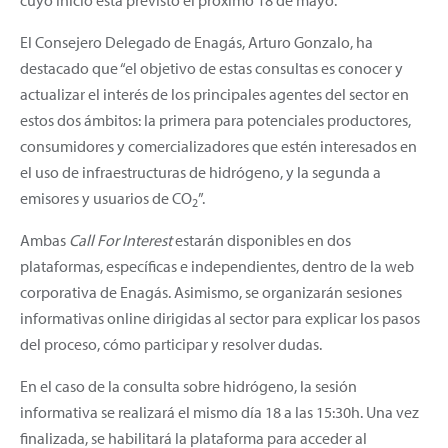
El Consejero Delegado de Enagás, Arturo Gonzalo, ha
destacado que “el objetivo de estas consultas es conocer y
actualizar el interés de los principales agentes del sector en
estos dos ámbitos: la primera para potenciales productores,
consumidores y comercializadores que estén interesados en
el uso de infraestructuras de hidrógeno, y la segunda a
emisores y usuarios de CO
”.
2
Ambas
Call For Interest
estarán disponibles en dos
plataformas, específicas e independientes, dentro de la web
corporativa de Enagás. Asimismo, se organizarán sesiones
informativas online dirigidas al sector para explicar los pasos
del proceso, cómo participar y resolver dudas.
En el caso de la consulta sobre hidrógeno, la sesión
informativa se realizará el mismo día 18 a las 15:30h. Una vez
finalizada, se habilitará la plataforma para acceder al