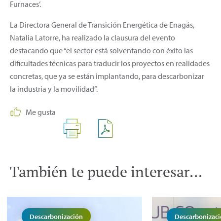
Furnaces’.
La Directora General de Transición Energética de Enagás,
Natalia Latorre, ha realizado la clausura del evento
destacando que “el sector está solventando con éxito las
dificultades técnicas para traducir los proyectos en realidades
concretas, que ya se están implantando, para descarbonizar
la industria y la movilidad”.
Me gusta
También te puede interesar...
Descarbonización
Descarbonizac