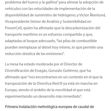
problema del huevo y la gallina” para alinear la adopción de
vehículos con las velocidades de implementación de la
disponibilidad de suministro de hidrógeno; y Victor Åkerlund,
Vicepresidente Sénior de Análisis y Sostenibilidad en
PowerCell, quien ha afirmado que la descarbonización del
transporte marítimo es un esfuerzo compartido y que,
adaptadas al buque adecuado, “las pilas de combustible
pueden reemplazar al diésel hoy mismo, lo que permite una
reducción drástica de las emisiones”.
La mesa ha estado moderada por el Director de
Diversificación de Enagás, Gonzalo Gutiérrez, que ha
afirmado que “nos encontramos en un contexto en el que la
transposición de la Directiva Red III ya está en marcha en
Europa, siendo el ámbito de la movilidad el que está
experimentando un desarrollo más inmediato”.
Primera instalación metrológica europea de caudal de