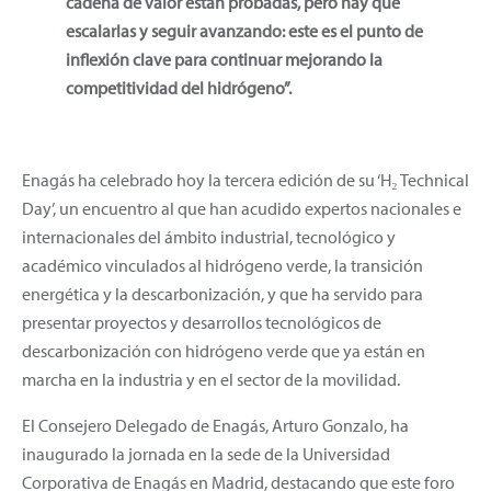
cadena de valor están probadas, pero hay que
escalarlas y seguir avanzando: este es el punto de
inflexión clave para continuar mejorando la
competitividad del hidrógeno”.
Enagás ha celebrado hoy la tercera edición de su ‘H₂ Technical
Day’, un encuentro al que han acudido expertos nacionales e
internacionales del ámbito industrial, tecnológico y
académico vinculados al hidrógeno verde, la transición
energética y la descarbonización, y que ha servido para
presentar proyectos y desarrollos tecnológicos de
descarbonización con hidrógeno verde que ya están en
marcha en la industria y en el sector de la movilidad.
El Consejero Delegado de Enagás, Arturo Gonzalo, ha
inaugurado la jornada en la sede de la Universidad
Corporativa de Enagás en Madrid, destacando que este foro