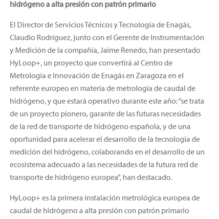
hidrógeno a alta presión con patrón primario
El Director de Servicios Técnicos y Tecnología de Enagás,
Claudio Rodríguez, junto con el Gerente de Instrumentación
y Medición de la compañía, Jaime Renedo, han presentado
HyLoop+, un proyecto que convertirá al Centro de
Metrología e Innovación de Enagás en Zaragoza en el
referente europeo en materia de metrología de caudal de
hidrógeno, y que estará operativo durante este año: “se trata
de un proyecto pionero, garante de las futuras necesidades
de la red de transporte de hidrógeno española, y de una
oportunidad para acelerar el desarrollo de la tecnología de
medición del hidrógeno, colaborando en el desarrollo de un
ecosistema adecuado a las necesidades de la futura red de
transporte de hidrógeno europea”, han destacado.
HyLoop+ es la primera instalación metrológica europea de
caudal de hidrógeno a alta presión con patrón primario