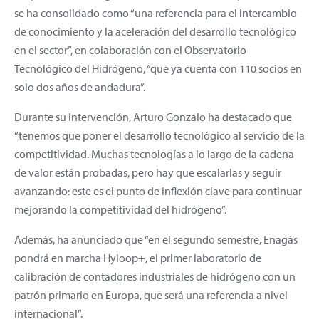
se ha consolidado como “una referencia para el intercambio
de conocimiento y la aceleración del desarrollo tecnológico
en el sector”, en colaboración con el Observatorio
Tecnológico del Hidrógeno, “que ya cuenta con 110 socios en
solo dos años de andadura”.
Durante su intervención, Arturo Gonzalo ha destacado que
“tenemos que poner el desarrollo tecnológico al servicio de la
competitividad. Muchas tecnologías a lo largo de la cadena
de valor están probadas, pero hay que escalarlas y seguir
avanzando: este es el punto de inflexión clave para continuar
mejorando la competitividad del hidrógeno”.
Además, ha anunciado que “en el segundo semestre, Enagás
pondrá en marcha Hyloop+, el primer laboratorio de
calibración de contadores industriales de hidrógeno con un
patrón primario en Europa, que será una referencia a nivel
internacional”.