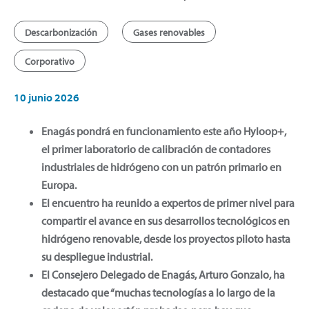
Descarbonización
Gases renovables
Corporativo
10 junio 2026
Enagás pondrá en funcionamiento este año Hyloop+,
el primer laboratorio de calibración de contadores
industriales de hidrógeno con un patrón primario en
Europa.
El encuentro ha reunido a expertos de primer nivel para
compartir el avance en sus desarrollos tecnológicos en
hidrógeno renovable, desde los proyectos piloto hasta
su despliegue industrial.
El Consejero Delegado de Enagás, Arturo Gonzalo, ha
destacado que “muchas tecnologías a lo largo de la