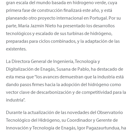
gran escala del mundo basada en hidrogeno verde, cuya
primera fase de construcción finalizará este año, y está
planeando otro proyecto internacional en Portugal. Por su
parte, María Jazmín Nieto ha presentado los desarrollos
tecnológicos y escalado de sus turbinas de hidrógeno,
preparadas para ciclos combinados, y la adaptación de las
existentes.
La Directora General de Ingeniería, Tecnología y
Digitalización de Enagás, Susana de Pablo, ha destacado de
esta mesa que “los avances demuestran que la industria está
dando pasos firmes hacia la adopción del hidrógeno como
vector clave de descarbonización y de competitividad para la
industria”.
Durante la actualización de las novedades del Observatorio
Tecnológico del Hidrógeno, su Coordinador y Gerente de
Innovación y Tecnología de Enagás, Igor Pagazaurtundua, ha