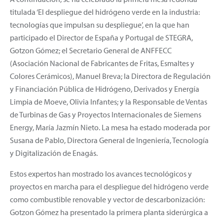
titulada ‘El despliegue del hidrógeno verde en la industria:
tecnologías que impulsan su despliegue’, en la que han
participado el Director de España y Portugal de STEGRA,
Gotzon Gómez; el Secretario General de ANFFECC
(Asociación Nacional de Fabricantes de Fritas, Esmaltes y
Colores Cerámicos), Manuel Breva; la Directora de Regulación
y Financiación Pública de Hidrógeno, Derivados y Energía
Limpia de Moeve, Olivia Infantes; y la Responsable de Ventas
de Turbinas de Gas y Proyectos Internacionales de Siemens
Energy, María Jazmín Nieto. La mesa ha estado moderada por
Susana de Pablo, Directora General de Ingeniería, Tecnología
y Digitalización de Enagás.
Estos expertos han mostrado los avances tecnológicos y
proyectos en marcha para el despliegue del hidrógeno verde
como combustible renovable y vector de descarbonización:
Gotzon Gómez ha presentado la primera planta siderúrgica a