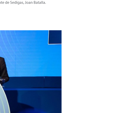
nte de Sedigas, Joan Batalla.