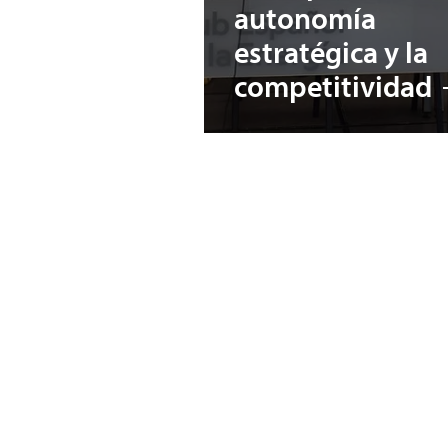
autonomía
estratégica y la
competitividad