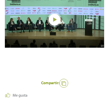
Compartir:
Me gusta