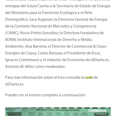
energías del futuro” junto a la Secretaria de Estado de Energía
del Ministerio para la Transición Ecológica y el Reto
Demográfico, Sara Aagesen; la Directora General de Energía
de la Comisión Nacional de Mercados y Competencia
(CNMC), Rocío Prieto González; la Directora fundadora de
IIDMA (Instituto Internacional de Derecho y Medio,
Ambiente), Ana Barreira; el Director de Commercial & Clean
Energies de Cepsa, Carlos Barrasa; el Presidente de Ence,
Ignacio Colmenares y el redactor de Economía de elDiario.es,
Antonio M. Vélez como moderador.
Para más información sobre el foro consulta la
web
de
elDiario.es.
Puedes ver el evento completo a continuación: