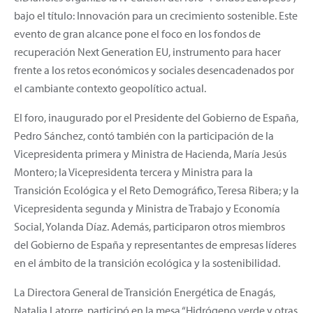
bajo el título: Innovación para un crecimiento sostenible. Este
evento de gran alcance pone el foco en los fondos de
recuperación Next Generation EU, instrumento para hacer
frente a los retos económicos y sociales desencadenados por
el cambiante contexto geopolítico actual.
El foro, inaugurado por el Presidente del Gobierno de España,
Pedro Sánchez, contó también con la participación de la
Vicepresidenta primera y Ministra de Hacienda, María Jesús
Montero; la Vicepresidenta tercera y Ministra para la
Transición Ecológica y el Reto Demográfico, Teresa Ribera; y la
Vicepresidenta segunda y Ministra de Trabajo y Economía
Social, Yolanda Díaz. Además, participaron otros miembros
del Gobierno de España y representantes de empresas líderes
en el ámbito de la transición ecológica y la sostenibilidad.
La Directora General de Transición Energética de Enagás,
Natalia Latorre, participó en la mesa “Hidrógeno verde y otras