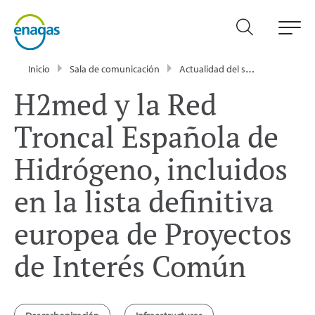
Inicio
Sala de comunicación
Actualidad del sector energético - Enagás
H2med y la Red
Troncal Española de
Hidrógeno, incluidos
en la lista definitiva
europea de Proyectos
de Interés Común