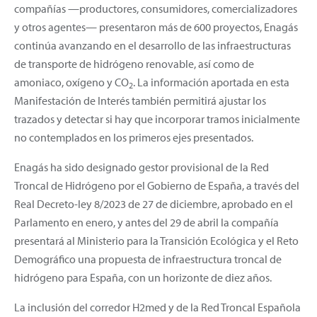
compañías —productores, consumidores, comercializadores
y otros agentes— presentaron más de 600 proyectos, Enagás
continúa avanzando en el desarrollo de las infraestructuras
de transporte de hidrógeno renovable, así como de
amoniaco, oxígeno y CO
. La información aportada en esta
2
Manifestación de Interés también permitirá ajustar los
trazados y detectar si hay que incorporar tramos inicialmente
no contemplados en los primeros ejes presentados.
Enagás ha sido designado gestor provisional de la Red
Troncal de Hidrógeno por el Gobierno de España, a través del
Real Decreto-ley 8/2023 de 27 de diciembre, aprobado en el
Parlamento en enero, y antes del 29 de abril la compañía
presentará al Ministerio para la Transición Ecológica y el Reto
Demográfico una propuesta de infraestructura troncal de
hidrógeno para España, con un horizonte de diez años.
La inclusión del corredor H2med y de la Red Troncal Española