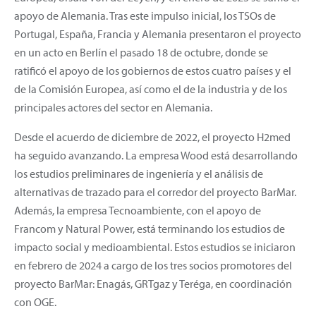
apoyo de Alemania. Tras este impulso inicial, los TSOs de
Portugal, España, Francia y Alemania presentaron el proyecto
en un acto en Berlín el pasado 18 de octubre, donde se
ratificó el apoyo de los gobiernos de estos cuatro países y el
de la Comisión Europea, así como el de la industria y de los
principales actores del sector en Alemania.
Desde el acuerdo de diciembre de 2022, el proyecto H2med
ha seguido avanzando. La empresa Wood está desarrollando
los estudios preliminares de ingeniería y el análisis de
alternativas de trazado para el corredor del proyecto BarMar.
Además, la empresa Tecnoambiente, con el apoyo de
Francom y Natural Power, está terminando los estudios de
impacto social y medioambiental. Estos estudios se iniciaron
en febrero de 2024 a cargo de los tres socios promotores del
proyecto BarMar: Enagás, GRTgaz y Teréga, en coordinación
con OGE.