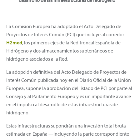
La Comisión Europea ha adoptado el Acto Delegado de
Proyectos de Interés Común (PCI) que incluye al corredor
H2med
, los primeros ejes de la Red Troncal Española de
Hidrógeno y dos almacenamientos subterráneos de
hidrógeno asociados a la Red.
La adopción definitiva del Acto Delegado de Proyectos de
Interés Común publicada hoy en el Diario Oficial de la Unión
Europea, supone la aprobación del listado de PCI por parte al
Consejo y al Parlamento Europeo y es un importante avance
en el impulso al desarrollo de estas infraestructuras de
hidrógeno.
Estas infraestructuras supondrán una inversión total bruta
estimada en España —incluyendo la parte correspondiente