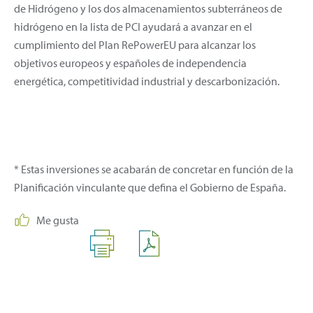
de Hidrógeno y los dos almacenamientos subterráneos de
hidrógeno en la lista de PCI ayudará a avanzar en el
cumplimiento del Plan RePowerEU para alcanzar los
objetivos europeos y españoles de independencia
energética, competitividad industrial y descarbonización.
* Estas inversiones se acabarán de concretar en función de la
Planificación vinculante que defina el Gobierno de España.
Me gusta