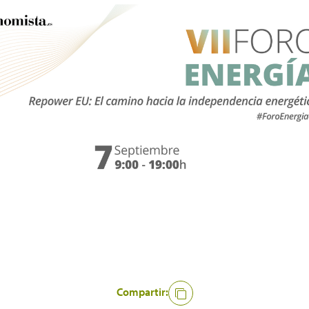
Compartir: