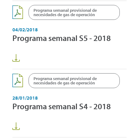
Programa semanal provisional de
necesidades de gas de operación
04/02/2018
Programa semanal S5 - 2018
Programa semanal provisional de
necesidades de gas de operación
28/01/2018
Programa semanal S4 - 2018