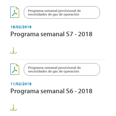
Programa semanal provisional de
necesidades de gas de operación
18/02/2018
Programa semanal S7 - 2018
Programa semanal provisional de
necesidades de gas de operación
11/02/2018
Programa semanal S6 - 2018