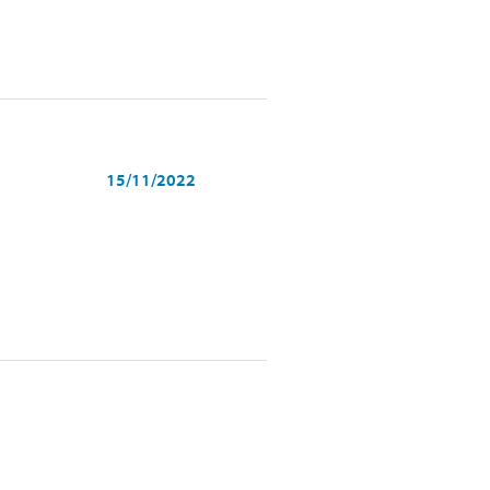
15/11/2022