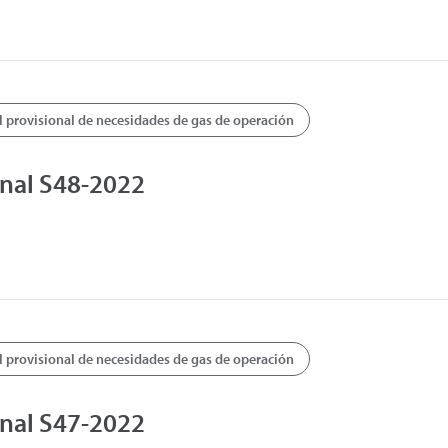
provisional de necesidades de gas de operación
nal S48-2022
provisional de necesidades de gas de operación
nal S47-2022