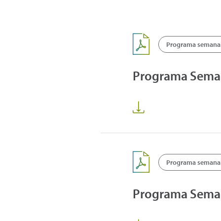
Programa semanal 
Programa Sema
Programa semanal 
Programa Sema