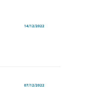
14/12/2022
07/12/2022