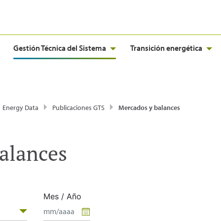
Gestión Técnica del Sistema
Transición energética
Energy Data
Publicaciones GTS
Mercados y balances
alances
Mes / Año