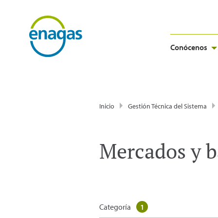
Conócenos
Inicio
Gestión Técnica del Sistema
Mercados y b
Categoría
1