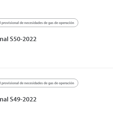
provisional de necesidades de gas de operación
nal S50-2022
provisional de necesidades de gas de operación
nal S49-2022