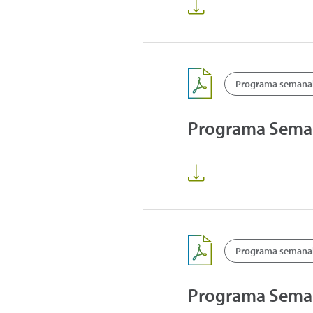
Programa semanal 
Programa Sema
Programa semanal 
Programa Sema