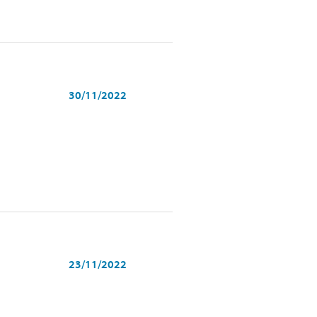
30/11/2022
23/11/2022