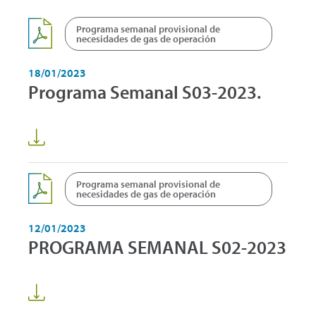
Programa semanal provisional de
necesidades de gas de operación
18/01/2023
Programa Semanal S03-2023.
Programa semanal provisional de
necesidades de gas de operación
12/01/2023
PROGRAMA SEMANAL S02-2023