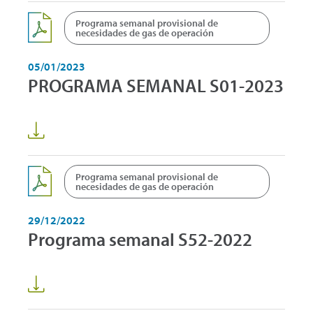
Programa semanal provisional de
necesidades de gas de operación
05/01/2023
PROGRAMA SEMANAL S01-2023
Programa semanal provisional de
necesidades de gas de operación
29/12/2022
Programa semanal S52-2022