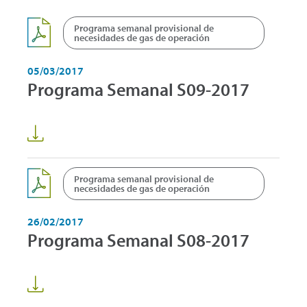
Programa semanal provisional de
necesidades de gas de operación
05/03/2017
Programa Semanal S09-2017
Programa semanal provisional de
necesidades de gas de operación
26/02/2017
Programa Semanal S08-2017