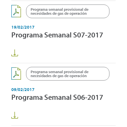
Programa semanal provisional de
necesidades de gas de operación
19/02/2017
Programa Semanal S07-2017
Programa semanal provisional de
necesidades de gas de operación
09/02/2017
Programa Semanal S06-2017