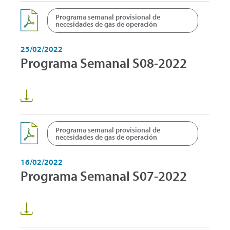
Programa semanal provisional de
necesidades de gas de operación
23/02/2022
Programa Semanal S08-2022
Programa semanal provisional de
necesidades de gas de operación
16/02/2022
Programa Semanal S07-2022