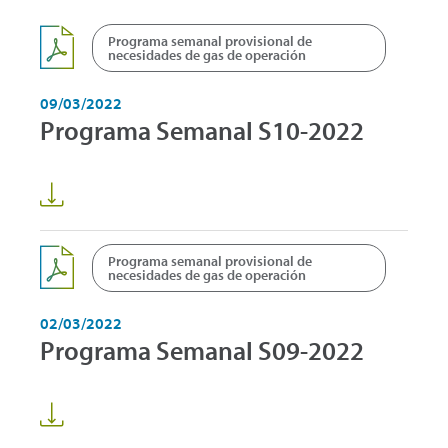
Programa semanal provisional de
necesidades de gas de operación
09/03/2022
Programa Semanal S10-2022
Programa semanal provisional de
necesidades de gas de operación
02/03/2022
Programa Semanal S09-2022