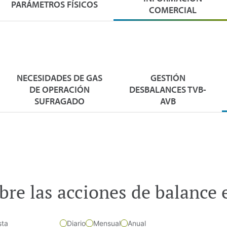
PARÁMETROS FÍSICOS
COMERCIAL
NECESIDADES DE GAS
GESTIÓN
DE OPERACIÓN
DESBALANCES TVB-
SUFRAGADO
AVB
bre las acciones de balance
sta
Diario
Mensual
Anual