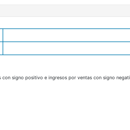
con signo positivo e ingresos por ventas con signo negati