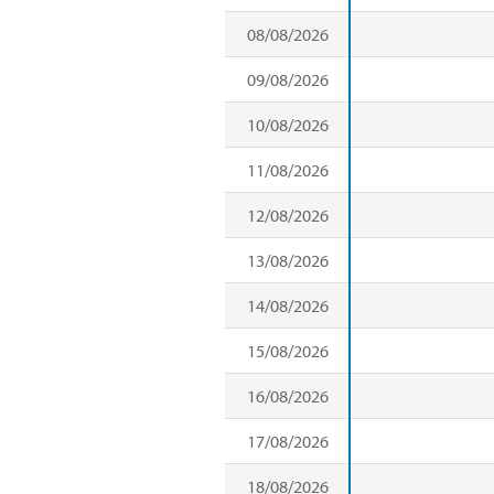
08/08/2026
09/08/2026
10/08/2026
11/08/2026
12/08/2026
13/08/2026
14/08/2026
15/08/2026
16/08/2026
17/08/2026
18/08/2026