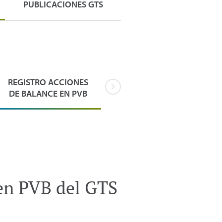
PUBLICACIONES GTS
REGISTRO ACCIONES
DE BALANCE EN PVB
 en PVB del GTS