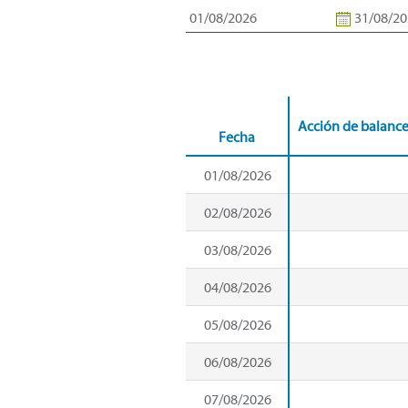
Acción de balanc
Fecha
01/08/2026
02/08/2026
03/08/2026
04/08/2026
05/08/2026
06/08/2026
07/08/2026