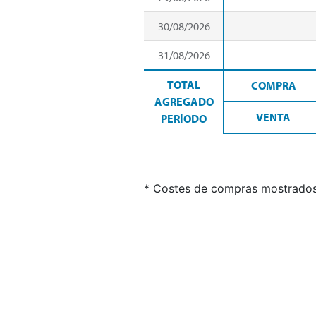
30/08/2026
31/08/2026
TOTAL
COMPRA
AGREGADO
VENTA
PERÍODO
* Costes de compras mostrados 