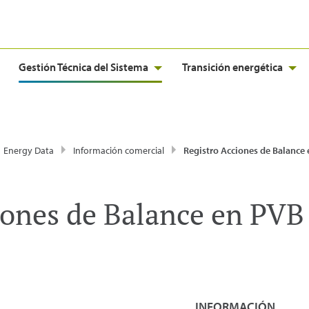
Gestión Técnica del Sistema
Transición energética
Energy Data
Información comercial
Registro Acciones de Balance
iones de Balance en PVB
INFORMACIÓN