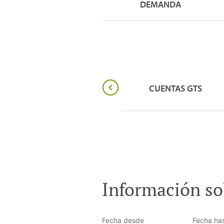
DEMANDA
USUARIOS
CUENTAS GTS
HABILITADOS
Información so
Fecha desde
Fecha ha