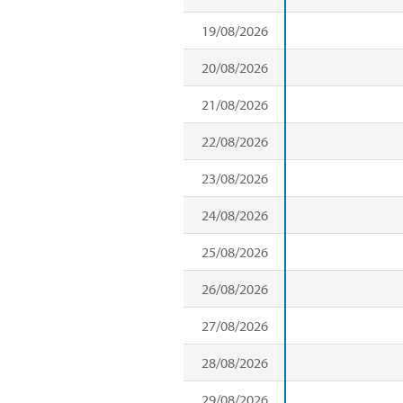
19/08/2026
20/08/2026
21/08/2026
22/08/2026
23/08/2026
24/08/2026
25/08/2026
26/08/2026
27/08/2026
28/08/2026
29/08/2026