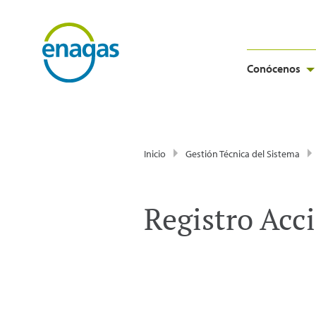
Conócenos
Inicio
Gestión Técnica del Sistema
Registro Acc