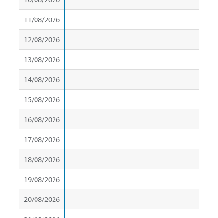
11/08/2026
12/08/2026
13/08/2026
14/08/2026
15/08/2026
16/08/2026
17/08/2026
18/08/2026
19/08/2026
20/08/2026