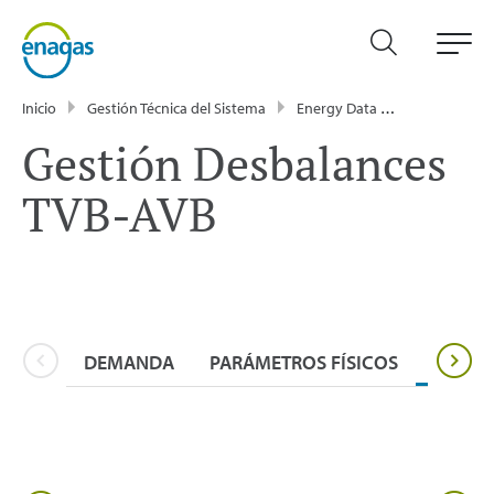
Inicio
Gestión Técnica del Sistema
Energy Data
Información 
Gestión Desbalances
TVB-AVB
DEMANDA
PARÁMETROS FÍSICOS
INFOR