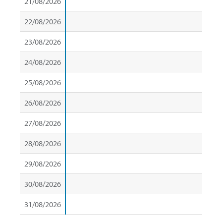
21/08/2026
22/08/2026
23/08/2026
24/08/2026
25/08/2026
26/08/2026
27/08/2026
28/08/2026
29/08/2026
30/08/2026
31/08/2026