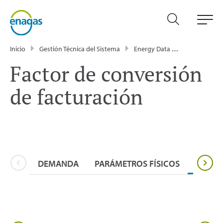
Inicio
Gestión Técnica del Sistema
Energy Data
Información 
Factor de conversión
de facturación
DEMANDA
PARÁMETROS FÍSICOS
INFOR