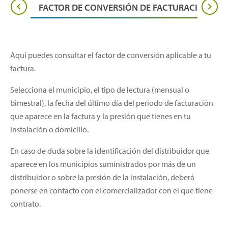
NIBLE
FACTOR DE CONVERSIÓN DE FACTURACIÓN
Aquí puedes consultar el factor de conversión aplicable a tu
factura.
Selecciona el municipio, el tipo de lectura (mensual o
bimestral), la fecha del último día del periodo de facturación
que aparece en la factura y la presión que tienes en tu
instalación o domicilio.
En caso de duda sobre la identificación del distribuidor que
aparece en los municipios suministrados por más de un
distribuidor o sobre la presión de la instalación, deberá
ponerse en contacto con el comercializador con el que tiene
contrato.