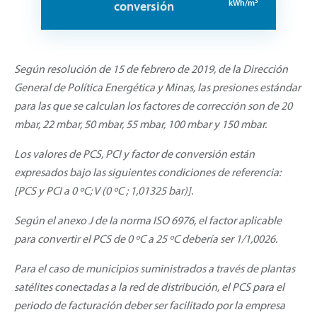
3
kWh/m
conversión
Según resolución de 15 de febrero de 2019, de la Dirección
General de Política Energética y Minas, las presiones estándar
para las que se calculan los factores de corrección son de 20
mbar, 22 mbar, 50 mbar, 55 mbar, 100 mbar y 150 mbar.
Los valores de PCS, PCI y factor de conversión están
expresados bajo las siguientes condiciones de referencia:
[PCS y PCI a 0 ºC; V (0 ºC ; 1,01325 bar)].
Según el anexo J de la norma ISO 6976, el factor aplicable
para convertir el PCS de 0 ºC a 25 ºC debería ser 1/1,0026.
Para el caso de municipios suministrados a través de plantas
satélites conectadas a la red de distribución, el PCS para el
periodo de facturación deber ser facilitado por la empresa