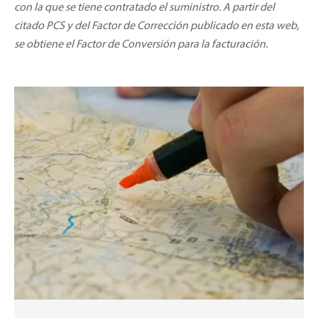
con la que se tiene contratado el suministro. A partir del
citado PCS y del Factor de Corrección publicado en esta web,
se obtiene el Factor de Conversión para la facturación.