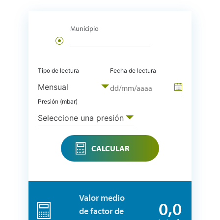
Municipio
Tipo de lectura
Fecha de lectura
Mensual
Presión (mbar)
Seleccione una presión
CALCULAR
Valor medio
0,0
de factor de