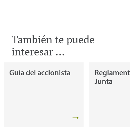
También te puede
interesar ...
Guía del accionista
Reglamento
Junta