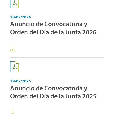
18/02/2026
Anuncio de Convocatoria y
Orden del Día de la Junta 2026
19/02/2025
Anuncio de Convocatoria y
Orden del Día de la Junta 2025