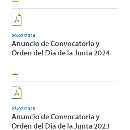
20/02/2024
Anuncio de Convocatoria y
Orden del Día de la Junta 2024
23/02/2023
Anuncio de Convocatoria y
Orden del Día de la Junta 2023