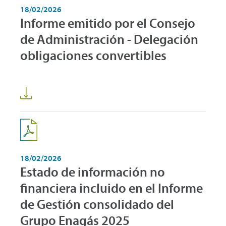
18/02/2026
Informe emitido por el Consejo
de Administración - Delegación
obligaciones convertibles
18/02/2026
Estado de información no
financiera incluido en el Informe
de Gestión consolidado del
Grupo Enagás 2025