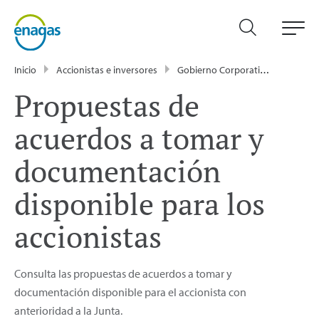
Inicio
Accionistas e inversores
Gobierno Corporativo
Junta 
Propuestas de
acuerdos a tomar y
documentación
disponible para los
accionistas
Consulta las propuestas de acuerdos a tomar y
documentación disponible para el accionista con
anterioridad a la Junta.