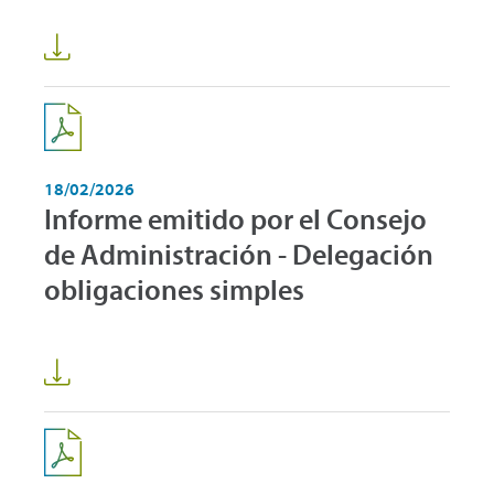
18/02/2026
Informe emitido por el Consejo
de Administración - Delegación
obligaciones simples