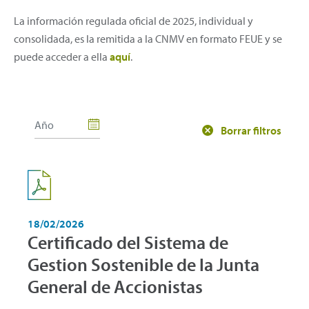
La información regulada oficial de 2025, individual y
consolidada, es la remitida a la CNMV en formato FEUE y se
puede acceder a ella
aquí
.
Borrar filtros
18/02/2026
Certificado del Sistema de
Gestion Sostenible de la Junta
General de Accionistas