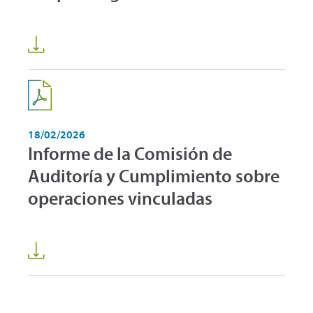
18/02/2026
Informe de la Comisión de
Auditoría y Cumplimiento sobre
operaciones vinculadas