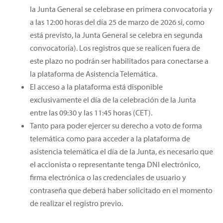
la Junta General se celebrase en primera convocatoria y
a las 12:00 horas del día 25 de marzo de 2026 si, como
está previsto, la Junta General se celebra en segunda
convocatoria). Los registros que se realicen fuera de
este plazo no podrán ser habilitados para conectarse a
la plataforma de Asistencia Telemática.
El acceso a la plataforma está disponible
exclusivamente el día de la celebración de la Junta
entre las 09:30 y las 11:45 horas (CET).
Tanto para poder ejercer su derecho a voto de forma
telemática como para acceder a la plataforma de
asistencia telemática el día de la Junta, es necesario que
el accionista o representante tenga DNI electrónico,
firma electrónica o las credenciales de usuario y
contraseña que deberá haber solicitado en el momento
de realizar el registro previo.