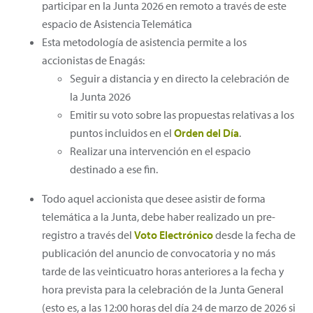
participar en la Junta 2026 en remoto a través de este
espacio de Asistencia Telemática
Esta metodología de asistencia permite a los
accionistas de Enagás:
Seguir a distancia y en directo la celebración de
la Junta 2026
Emitir su voto sobre las propuestas relativas a los
puntos incluidos en el
Orden del Día
.
Realizar una intervención en el espacio
destinado a ese fin.
Todo aquel accionista que desee asistir de forma
telemática a la Junta, debe haber realizado un pre-
registro a través del
Voto Electrónico
desde la fecha de
publicación del anuncio de convocatoria y no más
tarde de las veinticuatro horas anteriores a la fecha y
hora prevista para la celebración de la Junta General
(esto es, a las 12:00 horas del día 24 de marzo de 2026 si