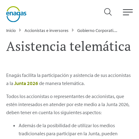
Inicio
Accionistas e inversores
Gobierno Corporativo
Junta 
Asistencia telemática
Enagás facilita la participación y asistencia de sus accionistas
a la
Junta 2026
de manera telemática.
Todos los accionistas o representantes de accionistas, que
estén interesados en atender por este medio a la Junta 2026,
deben tener en cuenta los siguientes aspectos:
Además de la posibilidad de utilizar los medios
tradicionales para participar en la Junta, pueden