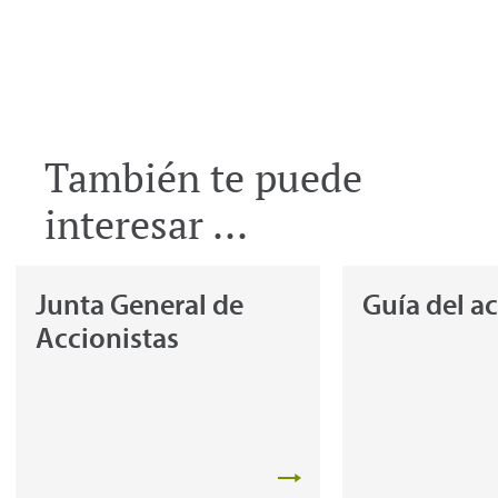
También te puede
interesar ...
Junta General de
Guía del a
Accionistas