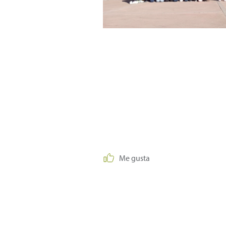
Me gusta