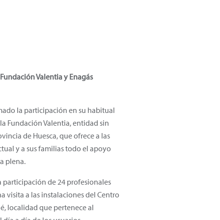
a Fundación Valentia y Enagás
ado la participación en su habitual
 la Fundación Valentia, entidad sin
ovincia de Huesca, que ofrece a las
tual y a sus familias todo el apoyo
a plena.
a participación de 24 profesionales
visita a las instalaciones del Centro
ué, localidad que pertenece al