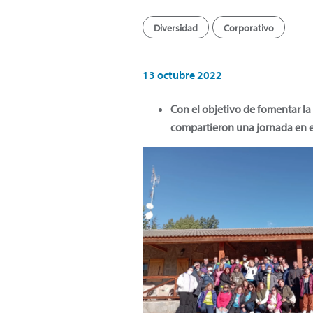
Diversidad
Corporativo
13 octubre 2022
Con el objetivo de fomentar la
compartieron una jornada en 