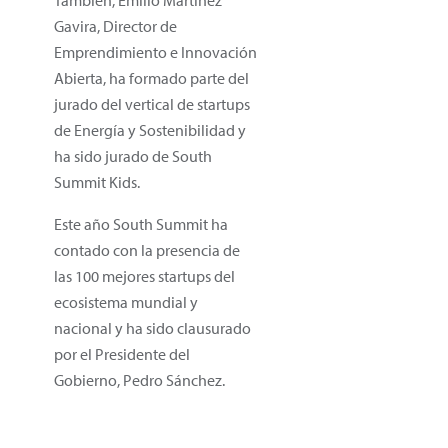
Gavira, Director de
Emprendimiento e Innovación
Abierta, ha formado parte del
jurado del vertical de startups
de Energía y Sostenibilidad y
ha sido jurado de South
Summit Kids.
Este año South Summit ha
contado con la presencia de
las 100 mejores startups del
ecosistema mundial y
nacional y ha sido clausurado
por el Presidente del
Gobierno, Pedro Sánchez.