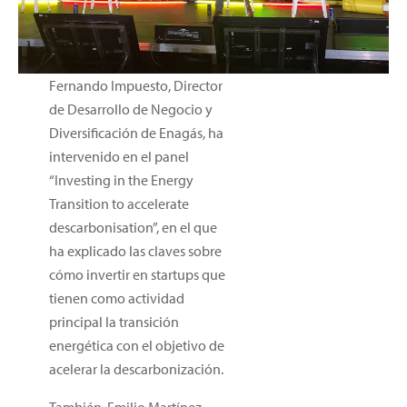
Fernando Impuesto, Director
de Desarrollo de Negocio y
Diversificación de Enagás, ha
intervenido en el panel
“Investing in the Energy
Transition to accelerate
descarbonisation”, en el que
ha explicado las claves sobre
cómo invertir en startups que
tienen como actividad
principal la transición
energética con el objetivo de
acelerar la descarbonización.
También, Emilio Martínez