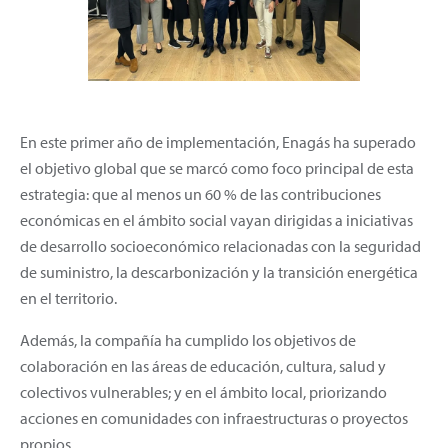
En este primer año de implementación, Enagás ha superado
el objetivo global que se marcó como foco principal de esta
estrategia: que al menos un 60 % de las contribuciones
económicas en el ámbito social vayan dirigidas a iniciativas
de desarrollo socioeconómico relacionadas con la seguridad
de suministro, la descarbonización y la transición energética
en el territorio.
Además, la compañía ha cumplido los objetivos de
colaboración en las áreas de educación, cultura, salud y
colectivos vulnerables; y en el ámbito local, priorizando
acciones en comunidades con infraestructuras o proyectos
propios.