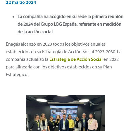
22 marzo 2024
La compañía ha acogido en su sede la primera reunión
de 2024 del Grupo LBG España, referente en medición
de la acción social
Enagás alcanzó en 2023 todos los objetivos anuales
establecidos en su Estrategia de Acción Social 2023-2030. La
compañía actualizó la
Estrategia de Acción Social
en 2022
para alinearla con los objetivos establecidos en su Plan
Estratégico.