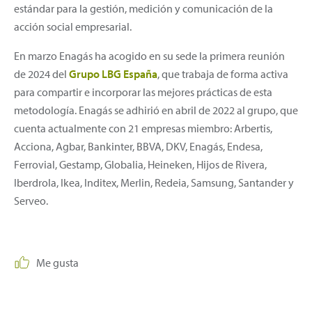
estándar para la gestión, medición y comunicación de la
acción social empresarial.
En marzo Enagás ha acogido en su sede la primera reunión
de 2024 del
Grupo LBG España
, que trabaja de forma activa
para compartir e incorporar las mejores prácticas de esta
metodología. Enagás se adhirió en abril de 2022 al grupo, que
cuenta actualmente con 21 empresas miembro: Arbertis,
Acciona, Agbar, Bankinter, BBVA, DKV, Enagás, Endesa,
Ferrovial, Gestamp, Globalia, Heineken, Hijos de Rivera,
Iberdrola, Ikea, Inditex, Merlin, Redeia, Samsung, Santander y
Serveo.
Me gusta