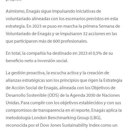
Asimismo, Enagás sigue impulsando iniciativas de
voluntariado alineadas con los escenarios previstos en esta
estrategia. En 2023 se puso en marcha la primera Semana de
Voluntariado de Enagás y se impulsaron 32 acciones en las
que participaron más de 600 profesionales.
En total, la compañía ha destinado en 2023 el 0,5% de su
beneficio neto a inversión social.
La gestión proactiva, la escucha activa y la creación de
alianzas estratégicas son los principios que rigen la Estrategia
de Acción Social de Enagás, alineada con los Objetivos de
Desarrollo Sostenible (ODS) de la Agenda 2030 de Naciones
Unidas. Para cumplir con los objetivos establecidos y con sus
compromisos de transparencia en el reporte, Enagás aplica la
metodología London Benchmarking Group (LBG),
reconocida por el Dow Jones Sustainability Index como un