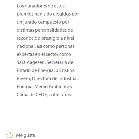
Los ganadores de estos
premios han sido elegidos por
un jurado compuesto por
distintas personalidades de
reconocido prestigio a nivel
nacional, así como personas
expertas en el sector como
Sara Aagesen, Secretaria de
Estado de Energía, o Cristina
Rivero, Directora de Industria,
Energía, Medio Ambiente y
Clima de CEOE, entre otras.
Me gusta