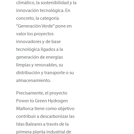
climático, la sostenibilidad y la
innovación tecnológica. En
concreto, la categoría
“Generación Verde” pone en
valor los proyectos
innovadores y de base
tecnológica ligados a la
generación de energías
limpias y renovables, su
distribución y transporte o su
almacenamiento.
Precisamente, el proyecto
Power to Green Hydrogen
Mallorca tiene como objetivo
contribuir a descarbonizar las
Islas Baleares a través de la
primera planta industrial de