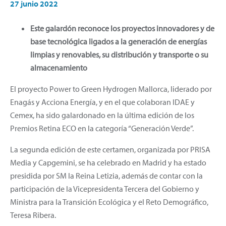
27 junio 2022
Este galardón reconoce los proyectos innovadores y de
base tecnológica ligados a la generación de energías
limpias y renovables, su distribución y transporte o su
almacenamiento
El proyecto Power to Green Hydrogen Mallorca, liderado por
Enagás y Acciona Energía, y en el que colaboran IDAE y
Cemex, ha sido galardonado en la última edición de los
Premios Retina ECO en la categoría “Generación Verde”.
La segunda edición de este certamen, organizada por PRISA
Media y Capgemini, se ha celebrado en Madrid y ha estado
presidida por SM la Reina Letizia, además de contar con la
participación de la Vicepresidenta Tercera del Gobierno y
Ministra para la Transición Ecológica y el Reto Demográfico,
Teresa Ribera.