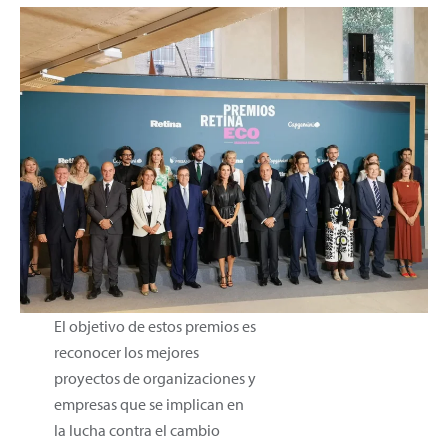
El objetivo de estos premios es
reconocer los mejores
proyectos de organizaciones y
empresas que se implican en
la lucha contra el cambio