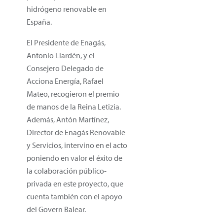
hidrógeno renovable en
España.
El Presidente de Enagás,
Antonio Llardén, y el
Consejero Delegado de
Acciona Energía, Rafael
Mateo, recogieron el premio
de manos de la Reina Letizia.
Además, Antón Martínez,
Director de Enagás Renovable
y Servicios, intervino en el acto
poniendo en valor el éxito de
la colaboración público-
privada en este proyecto, que
cuenta también con el apoyo
del Govern Balear.