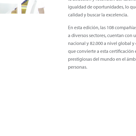
igualdad de oportunidades, lo que
calidad y buscar la excelencia.
En esta edición, las 108 compañí
a diversos sectores, cuentan con 
nacional y 82.000 a nivel global y
que convierte a esta certificación
prestigiosas del mundo en el ámbi
personas.