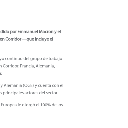
esidido por Emmanuel Macron y el
en Corridor —que incluye el
yo continuo del grupo de trabajo
 Corridor. Francia, Alemania,
r.
 y Alemania (OGE) y cuenta con el
 principales actores del sector.
 Europea le otorgó el 100% de los