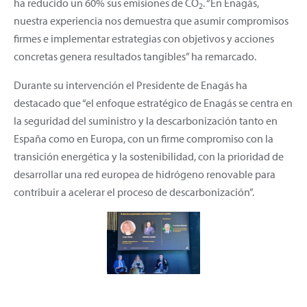
ha reducido un 60% sus emisiones de CO
. “En Enagás,
2
nuestra experiencia nos demuestra que asumir compromisos
firmes e implementar estrategias con objetivos y acciones
concretas genera resultados tangibles” ha remarcado.
Durante su intervención el Presidente de Enagás ha
destacado que “el enfoque estratégico de Enagás se centra en
la seguridad del suministro y la descarbonización tanto en
España como en Europa, con un firme compromiso con la
transición energética y la sostenibilidad, con la prioridad de
desarrollar una red europea de hidrógeno renovable para
contribuir a acelerar el proceso de descarbonización”.