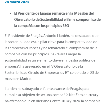
28 marzo 2025
El Presidente de Enagás remarca en la IV Sesión del
Observatorio de Sostenibilidad el firme compromiso de
la compañía con los principios ESG
El Presidente de Enagás, Antonio Llardén, ha destacado que
la sostenibilidad es un pilar clave para la competitividad de
las empresas europeas y ha remarcado el compromiso de la
compañía con los principios ESG. "Para Enagás la
sostenibilidad es un elemento clave en nuestra política de
empresa", ha aseverado en el IV Observatorio de la
Sostenibilidad Círculo de Empresarios-EY, celebrado el 25 de
marzo en Madrid.
Llardén ha subrayado el fuerte avance de Enagás para
cumplir su objetivo de ser una compañía Net Zero en 2040 y
ha afirmado que en diez años, entre 2014 y 2024, la compañía