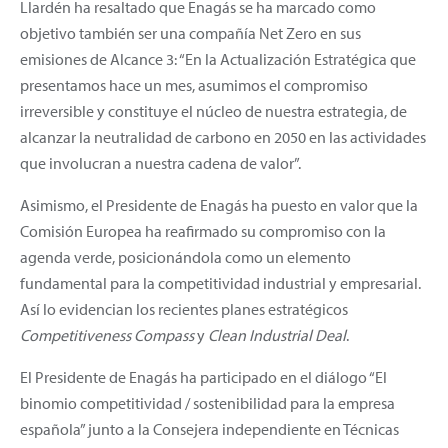
Llardén ha resaltado que Enagás se ha marcado como
objetivo también ser una compañía Net Zero en sus
emisiones de Alcance 3: “En la Actualización Estratégica que
presentamos hace un mes, asumimos el compromiso
irreversible y constituye el núcleo de nuestra estrategia, de
alcanzar la neutralidad de carbono en 2050 en las actividades
que involucran a nuestra cadena de valor”.
Asimismo, el Presidente de Enagás ha puesto en valor que la
Comisión Europea ha reafirmado su compromiso con la
agenda verde, posicionándola como un elemento
fundamental para la competitividad industrial y empresarial.
Así lo evidencian los recientes planes estratégicos
Competitiveness Compass
y
Clean Industrial Deal
.
El Presidente de Enagás ha participado en el diálogo “El
binomio competitividad / sostenibilidad para la empresa
española” junto a la Consejera independiente en Técnicas