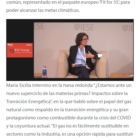
común, representado en el paquete europeo ‘Fit for 55’, para
poder alcanzar las metas climáticas.
María Sicilia intervino en la mesa redonda “¿Estamos ante un
nuevo superciclo de las materias primas? Impactos sobre la
Transición Energética”, en la que habló sobre el papel del gas
natural como respaldo en la transición energética y su gran
protagonismo como combustible durante la crisis del COVID
y la coyuntura actual. “El gas no es fácilmente sustituible en
sectores como la industria, es una opción rápida para sustituir