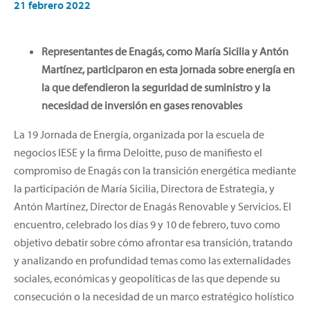
21 febrero 2022
Representantes de Enagás, como María Sicilia y Antón
Martínez, participaron en esta jornada sobre energía en
la que defendieron la seguridad de suministro y la
necesidad de inversión en gases renovables
La 19 Jornada de Energía, organizada por la escuela de
negocios IESE y la firma Deloitte, puso de manifiesto el
compromiso de Enagás con la transición energética mediante
la participación de María Sicilia, Directora de Estrategia, y
Antón Martínez, Director de Enagás Renovable y Servicios. El
encuentro, celebrado los días 9 y 10 de febrero, tuvo como
objetivo debatir sobre cómo afrontar esa transición, tratando
y analizando en profundidad temas como las externalidades
sociales, económicas y geopolíticas de las que depende su
consecución o la necesidad de un marco estratégico holístico