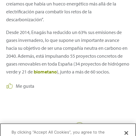
creíamos que había un hueco energético más allá de la
electrificación para combatir los retos de la
descarbonización”.
Desde 2014, Enagás ha reducido un 63% sus emisiones de
gases invernadero, lo que supone un importante avance
hacia su objetivo de ser una compañía neutra en carbono en
2040. Además, está impulsando 55 proyectos concretos de
gases renovables en toda España (34 proyectos de hidrógeno
verde y 21 de
biometano
), junto a más de 60 socios.
Me gusta
Compartir:
By clicking “Accept All Cookies”, you agree to the