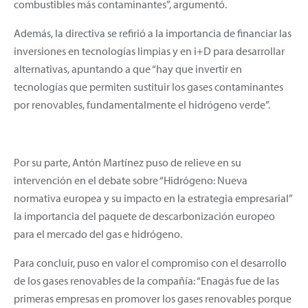
combustibles más contaminantes”, argumentó.
Además, la directiva se refirió a la importancia de financiar las
inversiones en tecnologías limpias y en i+D para desarrollar
alternativas, apuntando a que “hay que invertir en
tecnologías que permiten sustituir los gases contaminantes
por renovables, fundamentalmente el hidrógeno verde”.
Por su parte, Antón Martínez puso de relieve en su
intervención en el debate sobre “Hidrógeno: Nueva
normativa europea y su impacto en la estrategia empresarial”
la importancia del paquete de descarbonización europeo
para el mercado del gas e hidrógeno.
Para concluir, puso en valor el compromiso con el desarrollo
de los gases renovables de la compañía: “Enagás fue de las
primeras empresas en promover los gases renovables porque