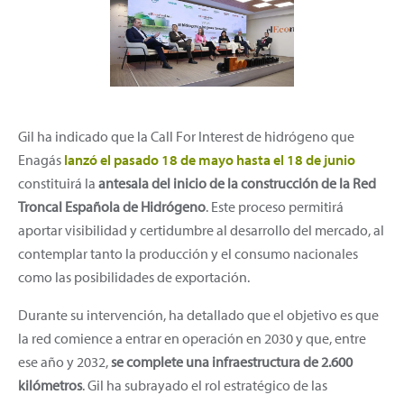
Gil ha indicado que la Call For Interest de hidrógeno que
Enagás
lanzó el pasado 18 de mayo hasta el 18 de junio
constituirá la
antesala del inicio de la construcción de la Red
Troncal Española de Hidrógeno
. Este proceso permitirá
aportar visibilidad y certidumbre al desarrollo del mercado, al
contemplar tanto la producción y el consumo nacionales
como las posibilidades de exportación.
Durante su intervención, ha detallado que el objetivo es que
la red comience a entrar en operación en 2030 y que, entre
ese año y 2032,
se complete una infraestructura de 2.600
kilómetros
. Gil ha subrayado el rol estratégico de las