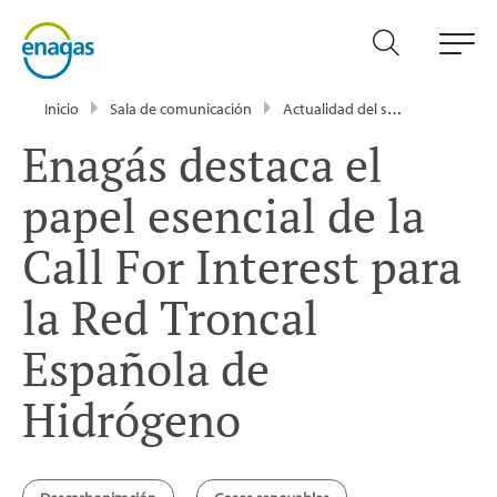
Inicio
Sala de comunicación
Actualidad del sector energético - Enagás
Enagás destaca el
papel esencial de la
Call For Interest para
la Red Troncal
Española de
Hidrógeno