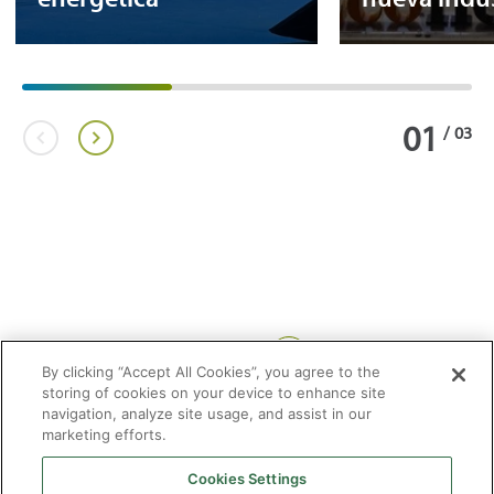
01
/
03
Compartir:
By clicking “Accept All Cookies”, you agree to the
storing of cookies on your device to enhance site
navigation, analyze site usage, and assist in our
marketing efforts.
Cookies Settings