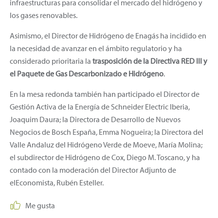
infraestructuras para consolidar el mercado del hidrógeno y
los gases renovables.
Asimismo, el Director de Hidrógeno de Enagás ha incidido en
la necesidad de avanzar en el ámbito regulatorio y ha
considerado prioritaria la
trasposición de la Directiva RED III y
el Paquete de Gas Descarbonizado e Hidrógeno
.
En la mesa redonda también han participado el Director de
Gestión Activa de la Energía de Schneider Electric Iberia,
Joaquim Daura; la Directora de Desarrollo de Nuevos
Negocios de Bosch España, Emma Nogueira; la Directora del
Valle Andaluz del Hidrógeno Verde de Moeve, María Molina;
el subdirector de Hidrógeno de Cox, Diego M. Toscano, y ha
contado con la moderación del Director Adjunto de
elEconomista, Rubén Esteller.
Me gusta