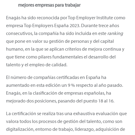
mejores empresas para trabajar
Enagás ha sido reconocida por Top Employer Institute como
empresa Top Employers España 2023. Durante trece años
consecutivos, la compañía ha sido incluida en este
ranking
que pone en valor su gestión de personas y del capital
humano, en la que se aplican criterios de mejora continua y
que tiene como pilares fundamentales el desarrollo del
talento y el empleo de calidad.
El número de compañías certificadas en España ha
aumentado en esta edición un 9 % respecto al año pasado.
Enagás, en la clasificación de empresas españolas, ha
mejorado dos posiciones, pasando del puesto 18 al 16.
La certificación se realiza tras una exhaustiva evaluación que
valora todos los procesos de gestión del talento, como son
digitalización, entorno de trabajo, liderazgo, adquisición de