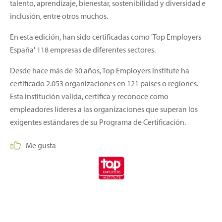
talento, aprendizaje, bienestar, sostenibilidad y diversidad e
inclusión, entre otros muchos.
En esta edición, han sido certificadas como 'Top Employers
España' 118 empresas de diferentes sectores.
Desde hace más de 30 años, Top Employers Institute ha
certificado 2.053 organizaciones en 121 países o regiones.
Esta institución valida, certifica y reconoce como
empleadores líderes a las organizaciones que superan los
exigentes estándares de su Programa de Certificación.
Me gusta