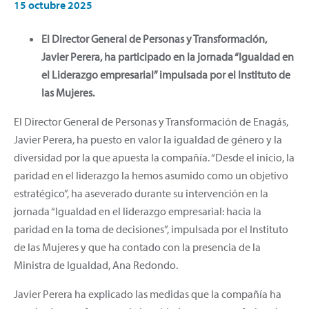
15 octubre 2025
El Director General de Personas y Transformación,
Javier Perera, ha participado en la jornada “Igualdad en
el Liderazgo empresarial” impulsada por el Instituto de
las Mujeres.
El Director General de Personas y Transformación de Enagás,
Javier Perera, ha puesto en valor la igualdad de género y la
diversidad por la que apuesta la compañía. “Desde el inicio, la
paridad en el liderazgo la hemos asumido como un objetivo
estratégico”, ha aseverado durante su intervención en la
jornada “Igualdad en el liderazgo empresarial: hacia la
paridad en la toma de decisiones”, impulsada por el Instituto
de las Mujeres y que ha contado con la presencia de la
Ministra de Igualdad, Ana Redondo.
Javier Perera ha explicado las medidas que la compañía ha