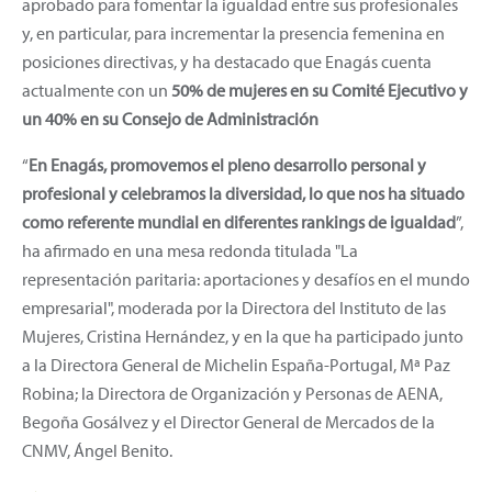
aprobado para fomentar la igualdad entre sus profesionales
y, en particular, para incrementar la presencia femenina en
posiciones directivas, y ha destacado que Enagás cuenta
actualmente con un
50% de mujeres en su Comité Ejecutivo y
un 40% en su Consejo de Administración
“
En Enagás, promovemos el pleno desarrollo personal y
profesional y celebramos la diversidad, lo que nos ha situado
como referente mundial en diferentes rankings de igualdad
”,
ha afirmado en una mesa redonda titulada "La
representación paritaria: aportaciones y desafíos en el mundo
empresarial", moderada por la Directora del Instituto de las
Mujeres, Cristina Hernández, y en la que ha participado junto
a la Directora General de Michelin España-Portugal, Mª Paz
Robina; la Directora de Organización y Personas de AENA,
Begoña Gosálvez y el Director General de Mercados de la
CNMV, Ángel Benito.