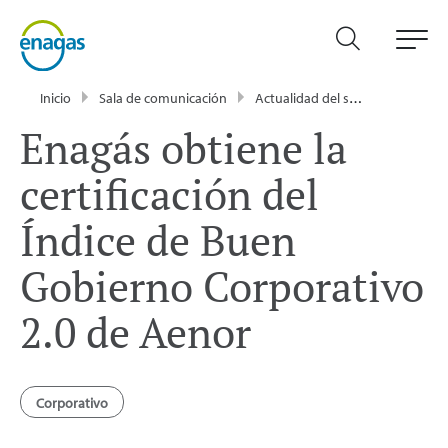
Inicio
Sala de comunicación
Actualidad del sector energético - Enagás
Enagás obtiene la
certificación del
Índice de Buen
Gobierno Corporativo
2.0 de Aenor
Corporativo