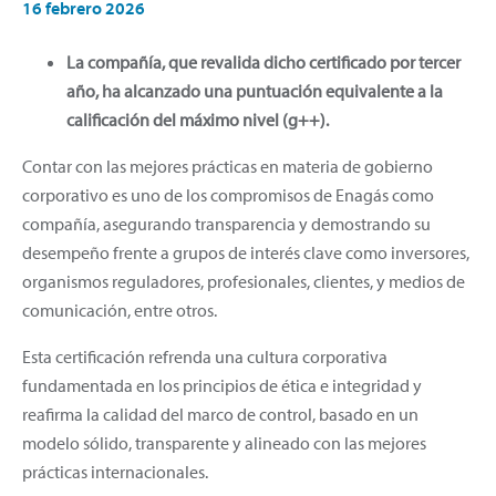
16 febrero 2026
La compañía, que revalida dicho certificado por tercer
año, ha alcanzado una puntuación equivalente a la
calificación del máximo nivel (g++).
Contar con las mejores prácticas en materia de gobierno
corporativo es uno de los compromisos de Enagás como
compañía, asegurando transparencia y demostrando su
desempeño frente a grupos de interés clave como inversores,
organismos reguladores, profesionales, clientes, y medios de
comunicación, entre otros.
Esta certificación refrenda una cultura corporativa
fundamentada en los principios de ética e integridad y
reafirma la calidad del marco de control, basado en un
modelo sólido, transparente y alineado con las mejores
prácticas internacionales.