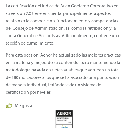
La certificación del Índice de Buen Gobierno Corporativo en
su versión 2.0 tiene en cuenta, principalmente, aspectos
relativos a la composición, funcionamiento y competencias
del Consejo de Administración, así como la retribución y la
Junta General de Accionistas. Adicionalmente, contiene una
sección de cumplimiento.
Para esta ocasión, Aenor ha actualizado las mejores prácticas
en la materia y mejorado su contenido, pero manteniendo la
metodología basada en siete variables que agrupan un total
de 180 indicadores a los que se ha asociado una puntuación
de manera individual, tratándose de un sistema de
certificación por niveles.
Me gusta